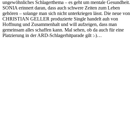
ungewöhnliches Schlagerthema – es geht um mentale Gesundheit.
SONIA erinnert daran, dass auch schwere Zeiten zum Leben
gehören – solange man sich nicht unterkriegen lässt. Die neue von
CHRISTIAN GELLER produzierte Single handelt auh von
Hoffnung und Zusammenhalt und will aufzeigen, dass man
gemeinsam alles schaffen kann. Mal sehen, ob da auch für eine
Platzierung in der ARD-Schlagerhitparade gilt :-)…