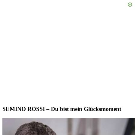
SEMINO ROSSI – Du bist mein Glücksmoment