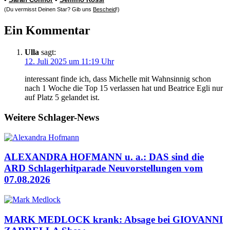
(Du vermisst Deinen Star? Gib uns
Bescheid
!)
Ein Kommentar
Ulla
sagt:
12. Juli 2025 um 11:19 Uhr
interessant finde ich, dass Michelle mit Wahnsinnig schon
nach 1 Woche die Top 15 verlassen hat und Beatrice Egli nur
auf Platz 5 gelandet ist.
Weitere Schlager-News
ALEXANDRA HOFMANN u. a.: DAS sind die
ARD Schlagerhitparade Neuvorstellungen vom
07.08.2026
MARK MEDLOCK krank: Absage bei GIOVANNI