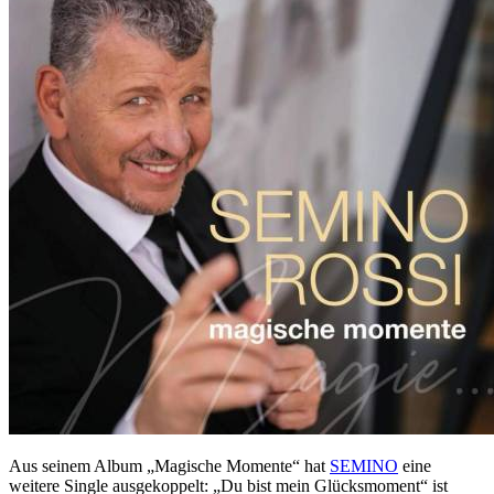
Aus seinem Album „Magische Momente“ hat
SEMINO
eine
weitere Single ausgekoppelt: „Du bist mein Glücksmoment“ ist