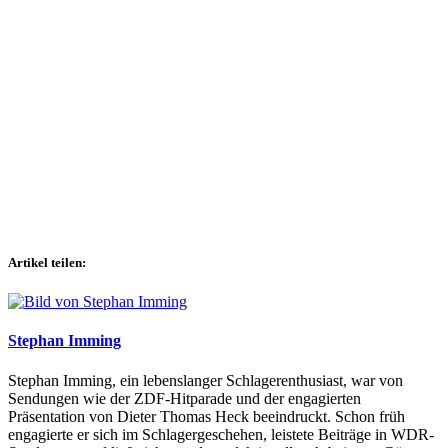
Artikel teilen:
Stephan Imming
Stephan Imming, ein lebenslanger Schlagerenthusiast, war von
Sendungen wie der ZDF-Hitparade und der engagierten
Präsentation von Dieter Thomas Heck beeindruckt. Schon früh
engagierte er sich im Schlagergeschehen, leistete Beiträge in WDR-