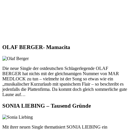
OLAF BERGER- Mamacita
Die neue Single der ostdeutschen Schlagerlegende OLAF
BERGER hat nichts mit der gleichnamigen Nummer von MAR
MEDLOCK zu tun – vielmehr ist der Song so etwas wie ein
„musikalischer Kurzurlaub mit spanischem Flair – so beschreibt es
jedenfalls die Plattenfirma. Da kommt doch gleich sommerliche gute
Laune auf…
SONIA LIEBING – Tausend Gründe
Mit ihrer neuen Single thematisiert SONIA LIEBING ein