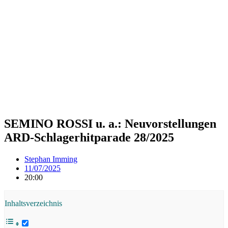
SEMINO ROSSI u. a.: Neuvorstellungen
ARD-Schlagerhitparade 28/2025
Stephan Imming
11/07/2025
20:00
Inhaltsverzeichnis