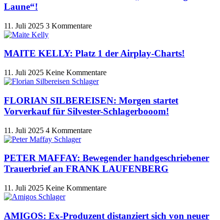
Laune“!
11. Juli 2025
3 Kommentare
MAITE KELLY: Platz 1 der Airplay-Charts!
11. Juli 2025
Keine Kommentare
FLORIAN SILBEREISEN: Morgen startet
Vorverkauf für Silvester-Schlagerbooom!
11. Juli 2025
4 Kommentare
PETER MAFFAY: Bewegender handgeschriebener
Trauerbrief an FRANK LAUFENBERG
11. Juli 2025
Keine Kommentare
AMIGOS: Ex-Produzent distanziert sich von neuer