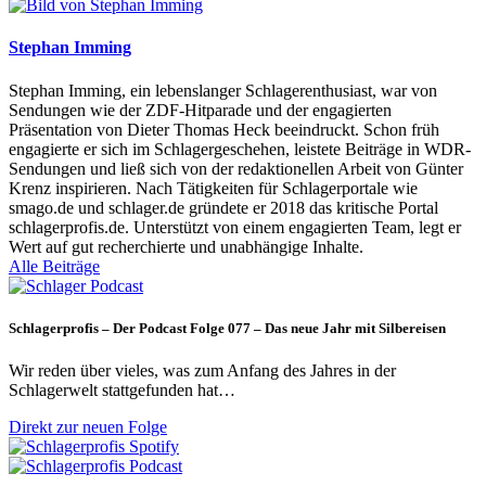
Stephan Imming
Stephan Imming, ein lebenslanger Schlagerenthusiast, war von
Sendungen wie der ZDF-Hitparade und der engagierten
Präsentation von Dieter Thomas Heck beeindruckt. Schon früh
engagierte er sich im Schlagergeschehen, leistete Beiträge in WDR-
Sendungen und ließ sich von der redaktionellen Arbeit von Günter
Krenz inspirieren. Nach Tätigkeiten für Schlagerportale wie
smago.de und schlager.de gründete er 2018 das kritische Portal
schlagerprofis.de. Unterstützt von einem engagierten Team, legt er
Wert auf gut recherchierte und unabhängige Inhalte.
Alle Beiträge
Schlagerprofis – Der Podcast Folge 077 – Das neue Jahr mit Silbereisen
Wir reden über vieles, was zum Anfang des Jahres in der
Schlagerwelt stattgefunden hat…
Direkt zur neuen Folge