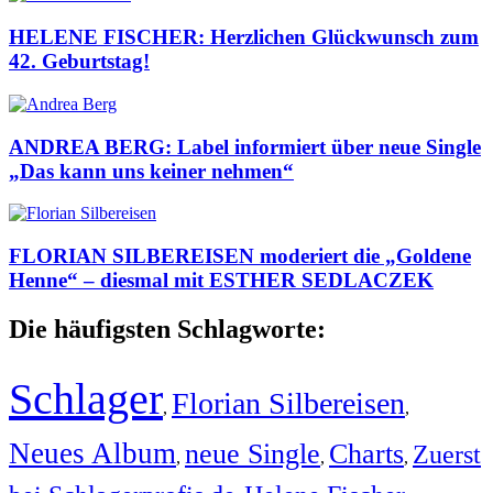
HELENE FISCHER: Herzlichen Glückwunsch zum
42. Geburtstag!
ANDREA BERG: Label informiert über neue Single
„Das kann uns keiner nehmen“
FLORIAN SILBEREISEN moderiert die „Goldene
Henne“ – diesmal mit ESTHER SEDLACZEK
Die häufigsten Schlagworte:
Schlager
Florian Silbereisen
,
,
Neues Album
neue Single
Charts
Zuerst
,
,
,