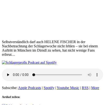
Selbstverständlich darf auch HELENE FISCHER in der
Nachbetrachtung der Schlagerwoche nicht fehlen – sie bei einem
Auftritt in München im Dirndl zu sehen, hat nicht wenige Fans
erfreut…
Subscribe:
Apple Podcasts
|
Spotify
|
Youtube Music
|
RSS
|
More
Artikel teilen: