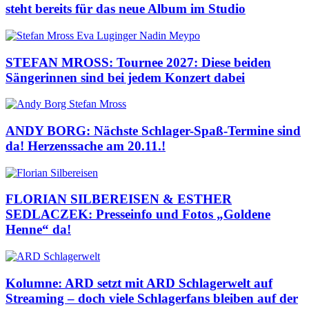
steht bereits für das neue Album im Studio
STEFAN MROSS: Tournee 2027: Diese beiden
Sängerinnen sind bei jedem Konzert dabei
ANDY BORG: Nächste Schlager-Spaß-Termine sind
da! Herzenssache am 20.11.!
FLORIAN SILBEREISEN & ESTHER
SEDLACZEK: Presseinfo und Fotos „Goldene
Henne“ da!
Kolumne: ARD setzt mit ARD Schlagerwelt auf
Streaming – doch viele Schlagerfans bleiben auf der