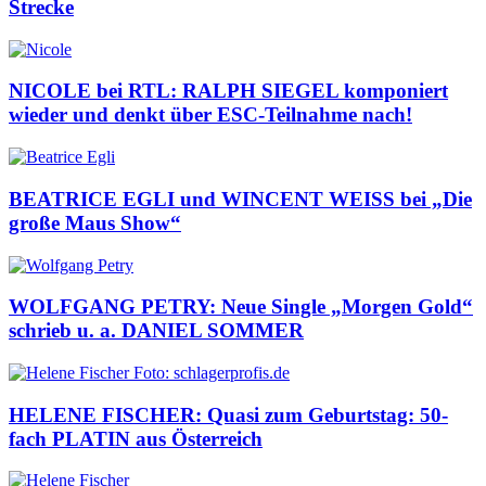
Strecke
NICOLE bei RTL: RALPH SIEGEL komponiert
wieder und denkt über ESC-Teilnahme nach!
BEATRICE EGLI und WINCENT WEISS bei „Die
große Maus Show“
WOLFGANG PETRY: Neue Single „Morgen Gold“
schrieb u. a. DANIEL SOMMER
HELENE FISCHER: Quasi zum Geburtstag: 50-
fach PLATIN aus Österreich