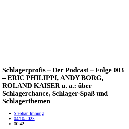
Schlagerprofis – Der Podcast – Folge 003
– ERIC PHILIPPI, ANDY BORG,
ROLAND KAISER u. a.: über
Schlagerchance, Schlager-Spaß und
Schlagerthemen
Stephan Imming
04/10/2023
00:42