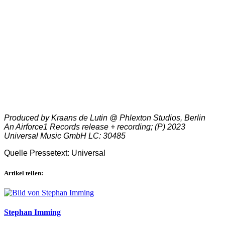
Produced by Kraans de Lutin @ Phlexton Studios, Berlin
An Airforce1 Records release + recording; (P) 2023
Universal Music GmbH LC: 30485
Quelle Pressetext: Universal
Artikel teilen:
Stephan Imming