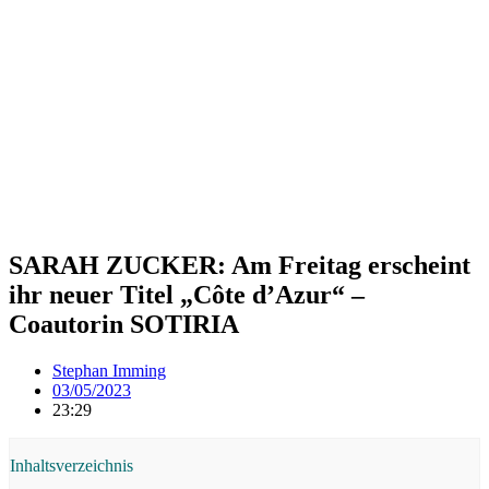
SARAH ZUCKER: Am Freitag erscheint
ihr neuer Titel „Côte d’Azur“ –
Coautorin SOTIRIA
Stephan Imming
03/05/2023
23:29
Inhaltsverzeichnis