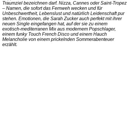
Traumziel bezeichnen darf. Nizza, Cannes oder Saint-Tropez
– Namen, die sofort das Fernweh wecken und für
Unbeschwertheit, Lebenslust und natürlich Leidenschaft pur
stehen. Emotionen, die Sarah Zucker auch perfekt mit ihrer
neuen Single eingefangen hat, auf der sie zu einem
exotisch-mediterranen Mix aus modernem Popschlager,
einem funky Touch French Disco und einem Hauch
Melancholie von einem prickelnden Sommerabenteuer
erzählt.