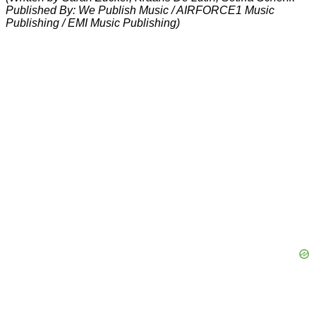
Published By: We Publish Music / AIRFORCE1 Music
Publishing / EMI Music Publishing)