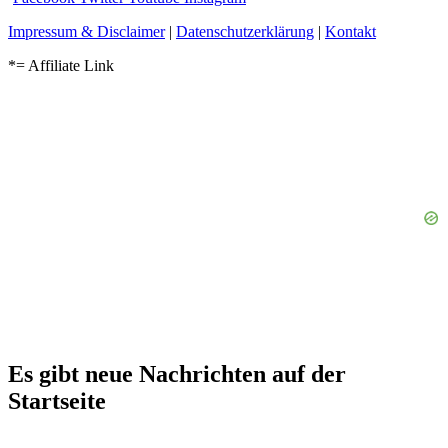
Impressum & Disclaimer
|
Datenschutzerklärung
|
Kontakt
*= Affiliate Link
Es gibt neue Nachrichten auf der
Startseite