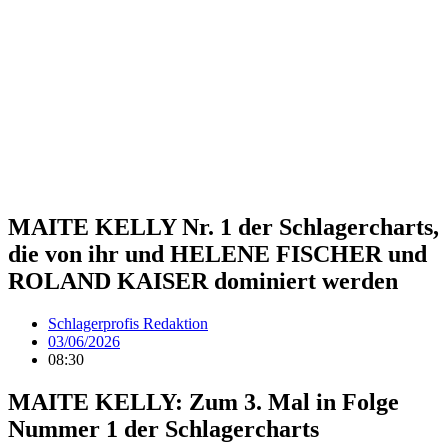
MAITE KELLY Nr. 1 der Schlagercharts,
die von ihr und HELENE FISCHER und
ROLAND KAISER dominiert werden
Schlagerprofis Redaktion
03/06/2026
08:30
MAITE KELLY: Zum 3. Mal in Folge
Nummer 1 der Schlagercharts