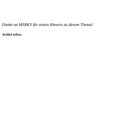
Danke an MARKY für seinen Hinweis zu diesem Thema!
Artikel teilen: