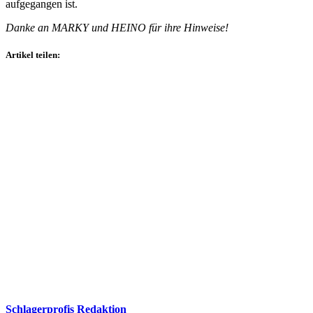
aufgegangen ist.
Danke an MARKY und HEINO für ihre Hinweise!
Artikel teilen:
Schlagerprofis Redaktion