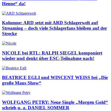
Henne“ da!
Kolumne: ARD setzt mit ARD Schlagerwelt auf
Streaming – doch viele Schlagerfans bleiben auf der
Strecke
NICOLE bei RTL: RALPH SIEGEL komponiert
wieder und denkt über ESC-Teilnahme nach!
BEATRICE EGLI und WINCENT WEISS bei „Die
große Maus Show“
WOLFGANG PETRY: Neue Single „Morgen Gold“
schrieb u. a. DANIEL SOMMER