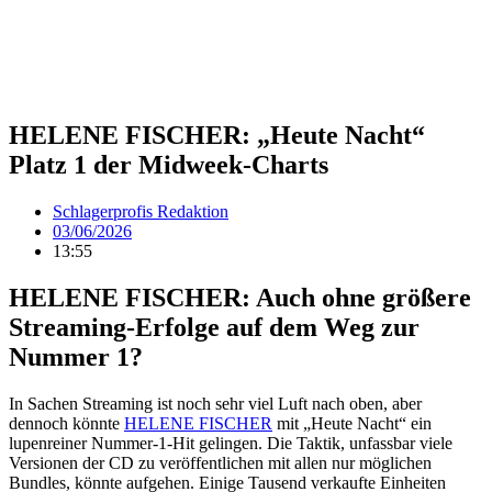
HELENE FISCHER: „Heute Nacht“
Platz 1 der Midweek-Charts
Schlagerprofis Redaktion
03/06/2026
13:55
HELENE FISCHER: Auch ohne größere
Streaming-Erfolge auf dem Weg zur
Nummer 1?
In Sachen Streaming ist noch sehr viel Luft nach oben, aber
dennoch könnte
HELENE FISCHER
mit „Heute Nacht“ ein
lupenreiner Nummer-1-Hit gelingen. Die Taktik, unfassbar viele
Versionen der CD zu veröffentlichen mit allen nur möglichen
Bundles, könnte aufgehen. Einige Tausend verkaufte Einheiten