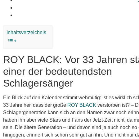
Inhaltsverzeichnis
ROY BLACK: Vor 33 Jahren st
einer der bedeutendsten
Schlagersänger
Ein Blick auf den Kalender stimmt wehmütig: Ist es wirklich s
33 Jahre her, dass der große
ROY BLACK
verstorben ist? – 
Schlagergeneration kann sich an den Namen zwar noch erinne
haben ihn aber viele Stars und Fans der Jetzt-Zeit nicht, da 
sein. Die ältere Generation – und davon sind ja auch noch so 
hingegen, erinnert sich schon sehr gut an ihn. Und nicht nur d