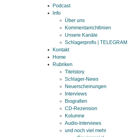
Podcast
Info
Über uns
Kommentarrichtlinien
Unsere Kanäle
Schlagerprofis | TELEGRAM
Kontakt
Home
Rubriken
Titelstory
Schlager-News
Neuerscheinungen
Interviews
Biografien
CD-Rezension
Kolumne
Audio-Interviews
und noch viel mehr