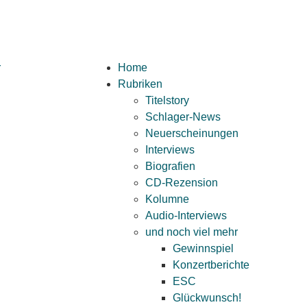
Home
Rubriken
Titelstory
Schlager-News
Neuerscheinungen
Interviews
Biografien
CD-Rezension
Kolumne
Audio-Interviews
und noch viel mehr
Gewinnspiel
Konzertberichte
ESC
Glückwunsch!