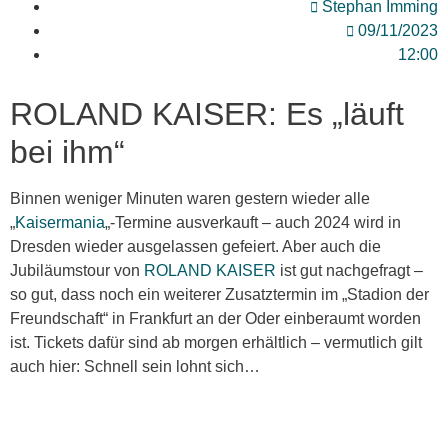
Stephan Imming
09/11/2023
12:00
ROLAND KAISER: Es „läuft
bei ihm“
Binnen weniger Minuten waren gestern wieder alle
„
Kaisermania
„-Termine ausverkauft – auch 2024 wird in
Dresden wieder ausgelassen gefeiert. Aber auch die
Jubiläumstour von
ROLAND KAISER
ist gut nachgefragt –
so gut, dass noch ein weiterer Zusatztermin im „Stadion der
Freundschaft“ in Frankfurt an der Oder einberaumt worden
ist. Tickets dafür sind ab morgen erhältlich – vermutlich gilt
auch hier: Schnell sein lohnt sich…