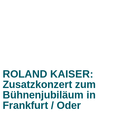
ROLAND KAISER:
Zusatzkonzert zum
Bühnenjubiläum in
Frankfurt / Oder