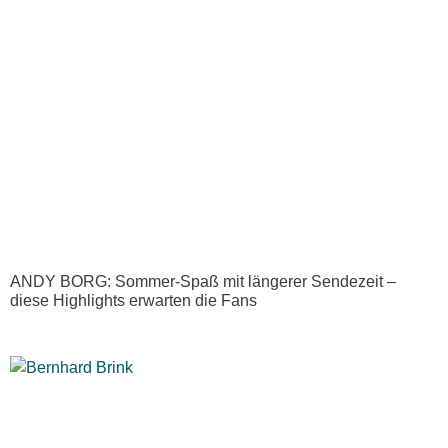
ANDY BORG: Sommer-Spaß mit längerer Sendezeit –
diese Highlights erwarten die Fans