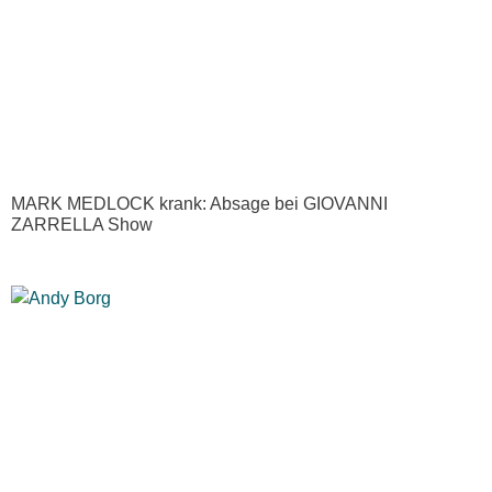
MARK MEDLOCK krank: Absage bei GIOVANNI
ZARRELLA Show