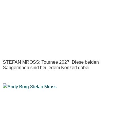
STEFAN MROSS: Tournee 2027: Diese beiden
Sängerinnen sind bei jedem Konzert dabei