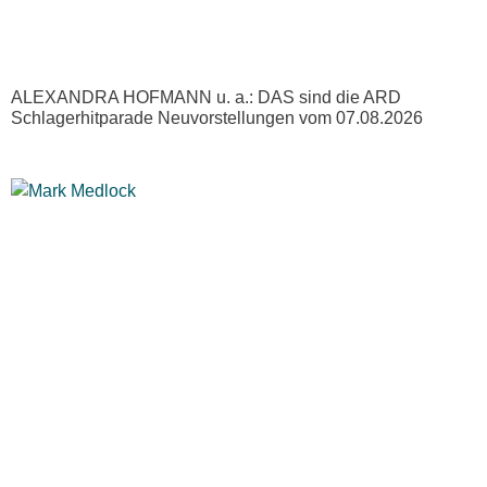
ALEXANDRA HOFMANN u. a.: DAS sind die ARD
Schlagerhitparade Neuvorstellungen vom 07.08.2026