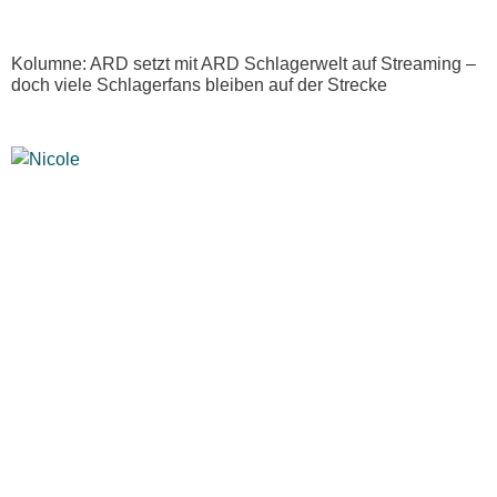
Kolumne: ARD setzt mit ARD Schlagerwelt auf Streaming –
doch viele Schlagerfans bleiben auf der Strecke