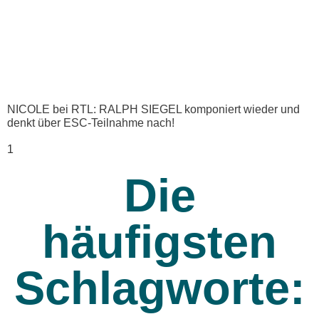
NICOLE bei RTL: RALPH SIEGEL komponiert wieder und
denkt über ESC-Teilnahme nach!
Die
häufigsten
Schlagworte: