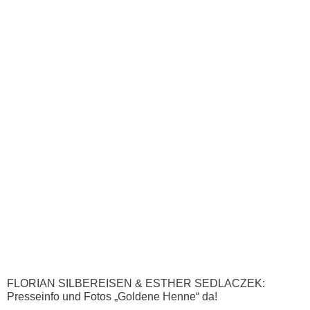
FLORIAN SILBEREISEN & ESTHER SEDLACZEK:
Presseinfo und Fotos „Goldene Henne“ da!