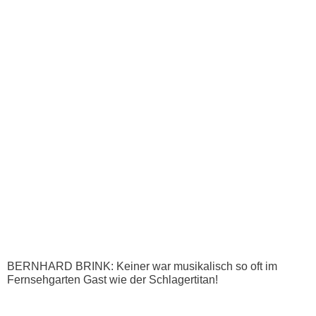
BERNHARD BRINK: Keiner war musikalisch so oft im
Fernsehgarten Gast wie der Schlagertitan!