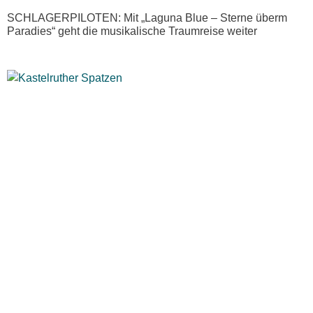
SCHLAGERPILOTEN: Mit „Laguna Blue – Sterne überm
Paradies“ geht die musikalische Traumreise weiter