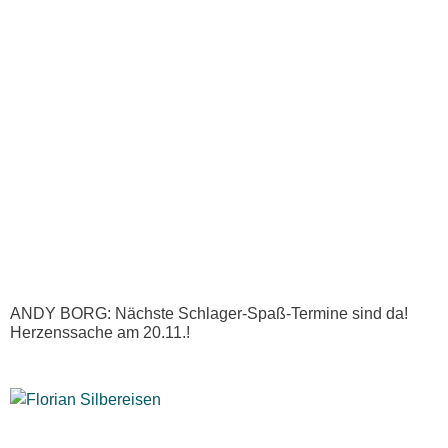
ANDY BORG: Nächste Schlager-Spaß-Termine sind da!
Herzenssache am 20.11.!