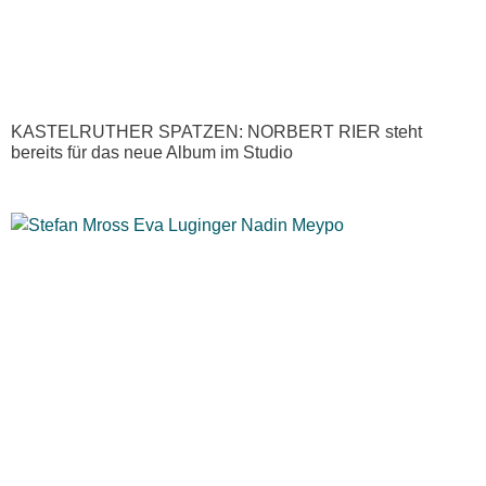
KASTELRUTHER SPATZEN: NORBERT RIER steht
bereits für das neue Album im Studio