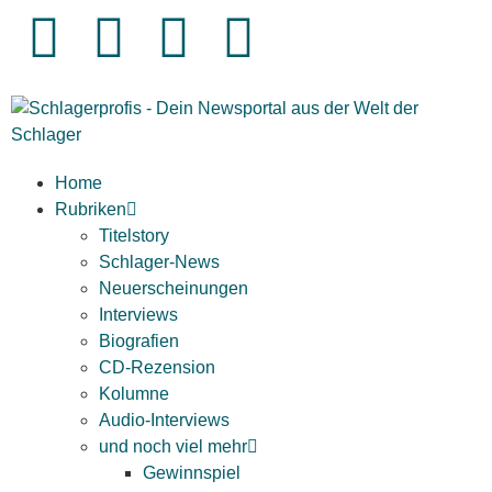
Home
Rubriken
Titelstory
Schlager-News
Neuerscheinungen
Interviews
Biografien
CD-Rezension
Kolumne
Audio-Interviews
und noch viel mehr
Gewinnspiel