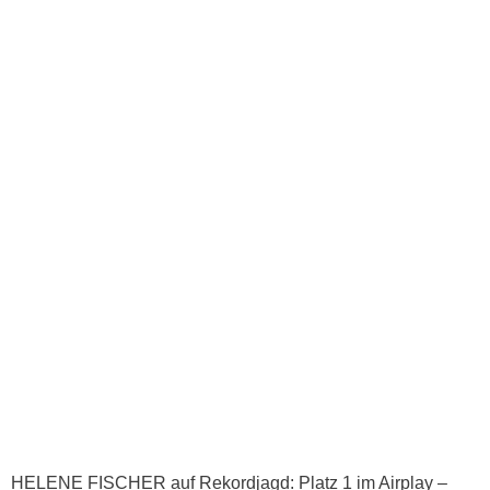
HELENE FISCHER auf Rekordjagd: Platz 1 im Airplay –