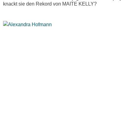
knackt sie den Rekord von MAITE KELLY?