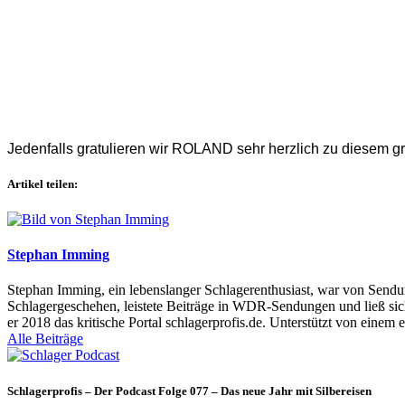
Jedenfalls gratulieren wir ROLAND sehr herzlich zu diesem gr
Artikel teilen:
Stephan Imming
Stephan Imming, ein lebenslanger Schlagerenthusiast, war von Sendu
Schlagergeschehen, leistete Beiträge in WDR-Sendungen und ließ sich
er 2018 das kritische Portal schlagerprofis.de. Unterstützt von einem 
Alle Beiträge
Schlagerprofis – Der Podcast Folge 077 – Das neue Jahr mit Silbereisen