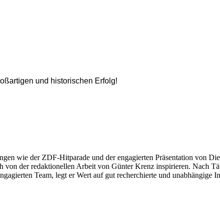
oßartigen und historischen Erfolg!
ngen wie der ZDF-Hitparade und der engagierten Präsentation von Die
 von der redaktionellen Arbeit von Günter Krenz inspirieren. Nach Tät
engagierten Team, legt er Wert auf gut recherchierte und unabhängige In