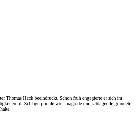
ter Thomas Heck beeindruckt. Schon früh engagierte er sich im
igkeiten für Schlagerportale wie smago.de und schlager.de gründete
halte.