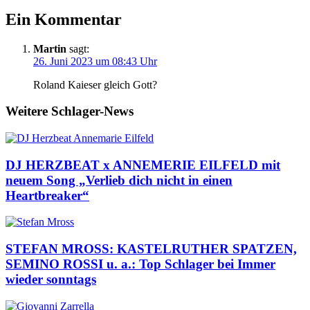
Ein Kommentar
Martin
sagt:
26. Juni 2023 um 08:43 Uhr
Roland Kaieser gleich Gott?
Weitere Schlager-News
DJ HERZBEAT x ANNEMERIE EILFELD mit
neuem Song „Verlieb dich nicht in einen
Heartbreaker“
STEFAN MROSS: KASTELRUTHER SPATZEN,
SEMINO ROSSI u. a.: Top Schlager bei Immer
wieder sonntags