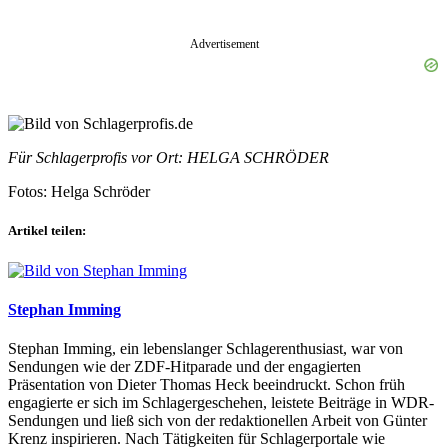
Advertisement
Für Schlagerprofis vor Ort: HELGA SCHRÖDER
Fotos: Helga Schröder
Artikel teilen:
Stephan Imming
Stephan Imming, ein lebenslanger Schlagerenthusiast, war von
Sendungen wie der ZDF-Hitparade und der engagierten
Präsentation von Dieter Thomas Heck beeindruckt. Schon früh
engagierte er sich im Schlagergeschehen, leistete Beiträge in WDR-
Sendungen und ließ sich von der redaktionellen Arbeit von Günter
Krenz inspirieren. Nach Tätigkeiten für Schlagerportale wie