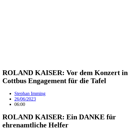
ROLAND KAISER: Vor dem Konzert in
Cottbus Engagement für die Tafel
Stephan Imming
26/06/2023
06:00
ROLAND KAISER: Ein DANKE für
ehrenamtliche Helfer