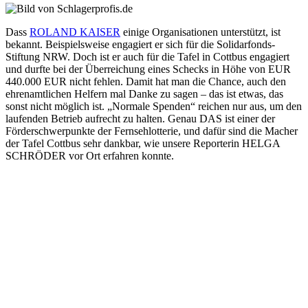
Dass
ROLAND KAISER
einige Organisationen unterstützt, ist
bekannt. Beispielsweise engagiert er sich für die Solidarfonds-
Stiftung NRW. Doch ist er auch für die Tafel in Cottbus engagiert
und durfte bei der Überreichung eines Schecks in Höhe von EUR
440.000 EUR nicht fehlen. Damit hat man die Chance, auch den
ehrenamtlichen Helfern mal Danke zu sagen – das ist etwas, das
sonst nicht möglich ist. „Normale Spenden“ reichen nur aus, um den
laufenden Betrieb aufrecht zu halten. Genau DAS ist einer der
Förderschwerpunkte der Fernsehlotterie, und dafür sind die Macher
der Tafel Cottbus sehr dankbar, wie unsere Reporterin HELGA
SCHRÖDER vor Ort erfahren konnte.