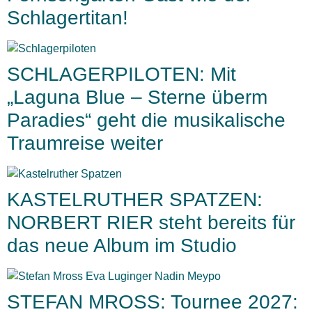
Schlagertitan!
SCHLAGERPILOTEN: Mit
„Laguna Blue – Sterne überm
Paradies“ geht die musikalische
Traumreise weiter
KASTELRUTHER SPATZEN:
NORBERT RIER steht bereits für
das neue Album im Studio
STEFAN MROSS: Tournee 2027: