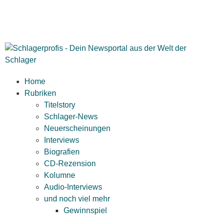
Home
Rubriken
Titelstory
Schlager-News
Neuerscheinungen
Interviews
Biografien
CD-Rezension
Kolumne
Audio-Interviews
und noch viel mehr
Gewinnspiel