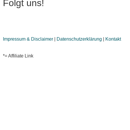
Folgt uns!
Impressum & Disclaimer
|
Datenschutzerklärung
|
Kontakt
*= Affiliate Link