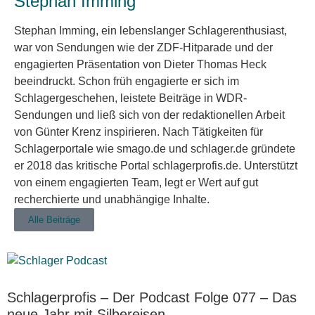
Stephan Imming
Stephan Imming, ein lebenslanger Schlagerenthusiast,
war von Sendungen wie der ZDF-Hitparade und der
engagierten Präsentation von Dieter Thomas Heck
beeindruckt. Schon früh engagierte er sich im
Schlagergeschehen, leistete Beiträge in WDR-
Sendungen und ließ sich von der redaktionellen Arbeit
von Günter Krenz inspirieren. Nach Tätigkeiten für
Schlagerportale wie smago.de und schlager.de gründete
er 2018 das kritische Portal schlagerprofis.de. Unterstützt
von einem engagierten Team, legt er Wert auf gut
recherchierte und unabhängige Inhalte.
Alle Beiträge
Schlagerprofis – Der Podcast Folge 077 – Das
neue Jahr mit Silbereisen