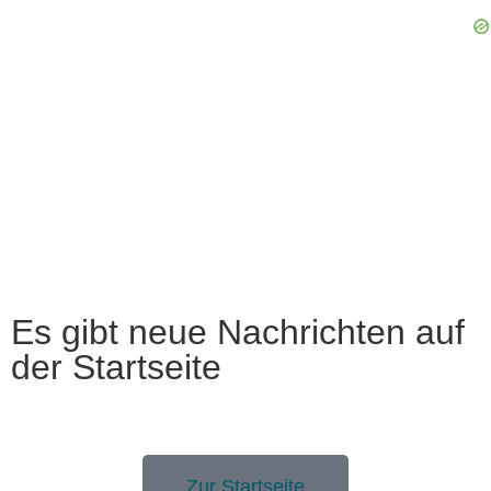
Es gibt neue Nachrichten auf
der Startseite
Zur Startseite