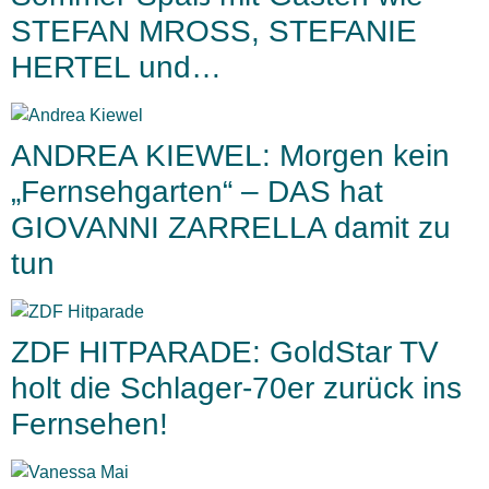
STEFAN MROSS, STEFANIE
HERTEL und…
ANDREA KIEWEL: Morgen kein
„Fernsehgarten“ – DAS hat
GIOVANNI ZARRELLA damit zu
tun
ZDF HITPARADE: GoldStar TV
holt die Schlager-70er zurück ins
Fernsehen!