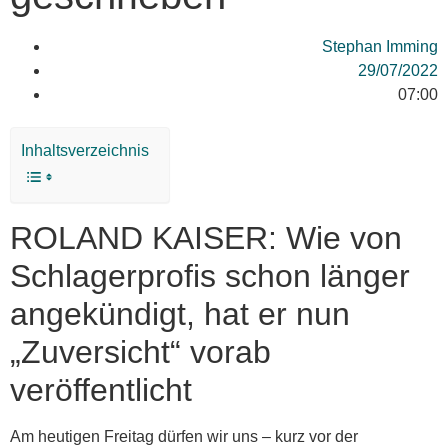
Stephan Imming
29/07/2022
07:00
Inhaltsverzeichnis
ROLAND KAISER: Wie von
Schlagerprofis schon länger
angekündigt, hat er nun
„Zuversicht“ vorab
veröffentlicht
Am heutigen Freitag dürfen wir uns – kurz vor der