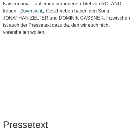
Kaisermania – auf einen brandneuen Titel von ROLAND
freuen: „
Zuversicht
„. Geschrieben haben den Song
JONATHAN ZELTER und DOMINIK GASSNER. Inzwischen
ist auch der Pressetext dazu da, den wir euch nicht
vorenthalten wollen.
Pressetext