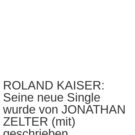
ROLAND KAISER:
Seine neue Single
wurde von JONATHAN
ZELTER (mit)
geschrieben