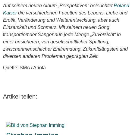
Auf seinem neuen Album „Perspektiven“ beleuchtet
Roland
Kaiser
die verschiedenen Facetten des Lebens: Liebe und
Erotik, Veränderung und Weiterentwicklung, aber auch
Einsamkeit und Schmerz. Mit seinem neuen Song
transportiert der Sänger nun jede Menge „Zuversicht“ in
einer unsicheren, von gesellschaftlicher Spaltung,
zwischenmenschlicher Entfremdung, Zukunftsängsten und
diversen anderen Problemen geprägten Zeit.
Quelle: SMA / Ariola
Artikel teilen: