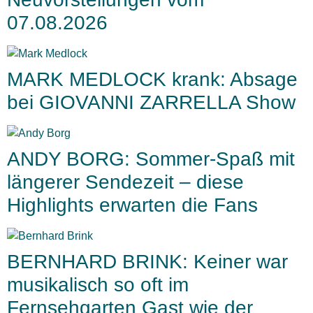
07.08.2026
MARK MEDLOCK krank: Absage
bei GIOVANNI ZARRELLA Show
ANDY BORG: Sommer-Spaß mit
längerer Sendezeit – diese
Highlights erwarten die Fans
BERNHARD BRINK: Keiner war
musikalisch so oft im
Fernsehgarten Gast wie der