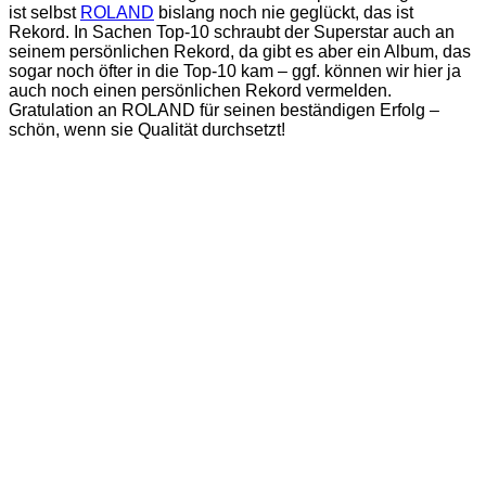
ist selbst
ROLAND
bislang noch nie geglückt, das ist
Rekord. In Sachen Top-10 schraubt der Superstar auch an
seinem persönlichen Rekord, da gibt es aber ein Album, das
sogar noch öfter in die Top-10 kam – ggf. können wir hier ja
auch noch einen persönlichen Rekord vermelden.
Gratulation an ROLAND für seinen beständigen Erfolg –
schön, wenn sie Qualität durchsetzt!