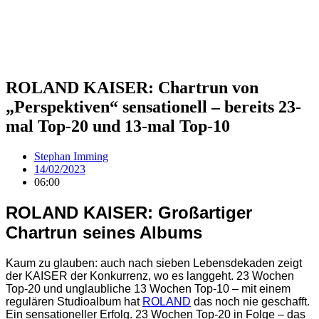
ROLAND KAISER: Chartrun von
„Perspektiven“ sensationell – bereits 23-
mal Top-20 und 13-mal Top-10
Stephan Imming
14/02/2023
06:00
ROLAND KAISER: Großartiger
Chartrun seines Albums
Kaum zu glauben: auch nach sieben Lebensdekaden zeigt
der KAISER der Konkurrenz, wo es langgeht. 23 Wochen
Top-20 und unglaubliche 13 Wochen Top-10 – mit einem
regulären Studioalbum hat
ROLAND
das noch nie geschafft.
Ein sensationeller Erfolg. 23 Wochen Top-20 in Folge – das