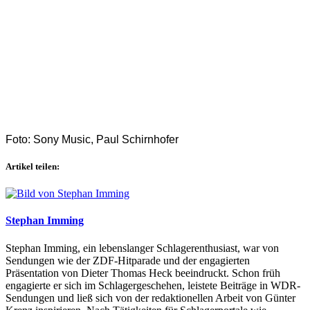
Foto: Sony Music, Paul Schirnhofer
Artikel teilen:
Stephan Imming
Stephan Imming, ein lebenslanger Schlagerenthusiast, war von
Sendungen wie der ZDF-Hitparade und der engagierten
Präsentation von Dieter Thomas Heck beeindruckt. Schon früh
engagierte er sich im Schlagergeschehen, leistete Beiträge in WDR-
Sendungen und ließ sich von der redaktionellen Arbeit von Günter