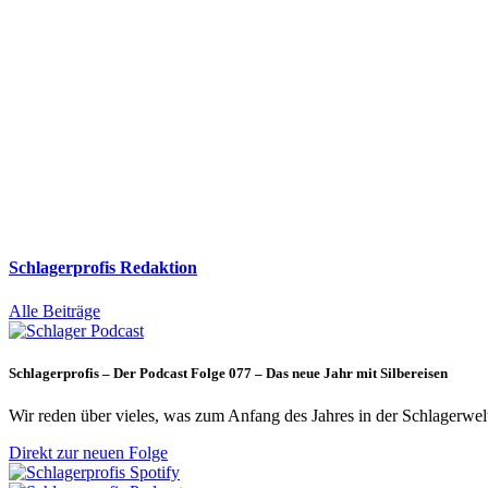
Schlagerprofis Redaktion
Alle Beiträge
Schlagerprofis – Der Podcast Folge 077 – Das neue Jahr mit Silbereisen
Wir reden über vieles, was zum Anfang des Jahres in der Schlagerwel
Direkt zur neuen Folge