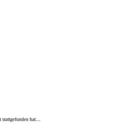
t stattgefunden hat…