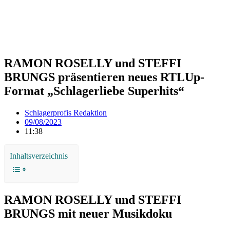
RAMON ROSELLY und STEFFI
BRUNGS präsentieren neues RTLUp-
Format „Schlagerliebe Superhits“
Schlagerprofis Redaktion
09/08/2023
11:38
Inhaltsverzeichnis
RAMON ROSELLY und STEFFI
BRUNGS mit neuer Musikdoku