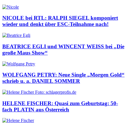
NICOLE bei RTL: RALPH SIEGEL komponiert
wieder und denkt über ESC-Teilnahme nach!
BEATRICE EGLI und WINCENT WEISS bei „Die
große Maus Show“
WOLFGANG PETRY: Neue Single „Morgen Gold“
schrieb u. a. DANIEL SOMMER
HELENE FISCHER: Quasi zum Geburtstag: 50-
fach PLATIN aus Österreich