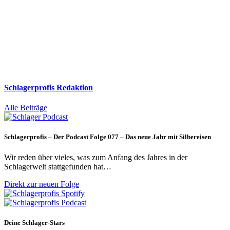
Schlagerprofis Redaktion
Alle Beiträge
Schlagerprofis – Der Podcast Folge 077 – Das neue Jahr mit Silbereisen
Wir reden über vieles, was zum Anfang des Jahres in der
Schlagerwelt stattgefunden hat…
Direkt zur neuen Folge
Deine Schlager-Stars