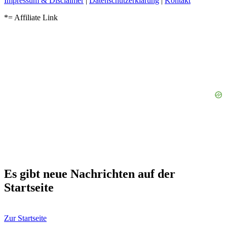
Impressum & Disclaimer
|
Datenschutzerklärung
|
Kontakt
*= Affiliate Link
Es gibt neue Nachrichten auf der
Startseite
Zur Startseite