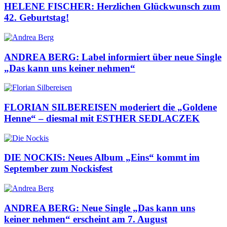
HELENE FISCHER: Herzlichen Glückwunsch zum
42. Geburtstag!
ANDREA BERG: Label informiert über neue Single
„Das kann uns keiner nehmen“
FLORIAN SILBEREISEN moderiert die „Goldene
Henne“ – diesmal mit ESTHER SEDLACZEK
DIE NOCKIS: Neues Album „Eins“ kommt im
September zum Nockisfest
ANDREA BERG: Neue Single „Das kann uns
keiner nehmen“ erscheint am 7. August