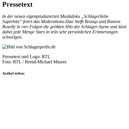
Pressetext
In der neuen eigenproduzierten Musikdoku „Schlagerliebe
Superhits“ feiert das Moderations-Duo Steffi Brungs und Ramon
Roselly in vier Folgen die größten Hits der Schlager-Szene und lässt
dabei jede Menge Stars in teils sehr persönlichen Erinnerungen
schwelgen.
Pressetext und Logo: RTL
Foto:
RTL / Bernd-Michael Maurer
Artikel teilen: