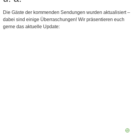
Die Gäste der kommenden Sendungen wurden aktualisiert –
dabei sind einige Überraschungen! Wir präsentieren euch
gerne das aktuelle Update: