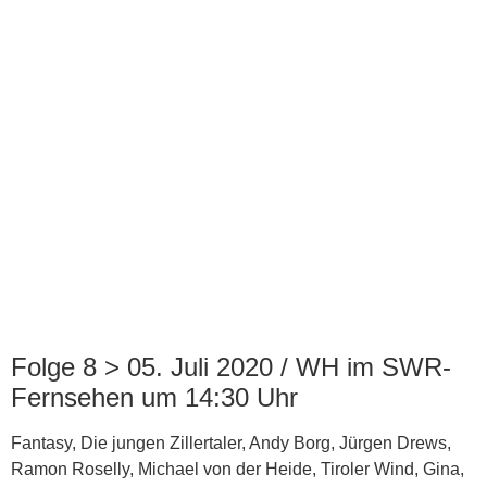
Folge 8 > 05. Juli 2020 / WH im SWR-
Fernsehen um 14:30 Uhr
Fantasy, Die jungen Zillertaler, Andy Borg, Jürgen Drews,
Ramon Roselly, Michael von der Heide, Tiroler Wind, Gina,