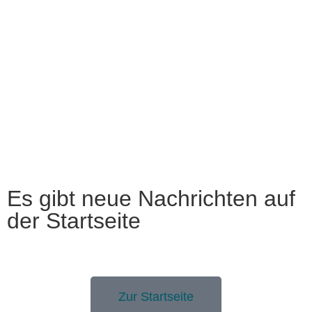
Es gibt neue Nachrichten auf
der Startseite
Zur Startseite