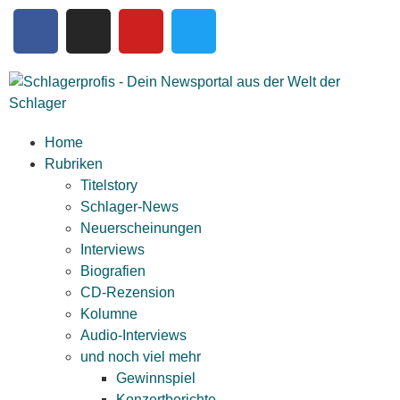
Home
Rubriken
Titelstory
Schlager-News
Neuerscheinungen
Interviews
Biografien
CD-Rezension
Kolumne
Audio-Interviews
und noch viel mehr
Gewinnspiel
Konzertberichte