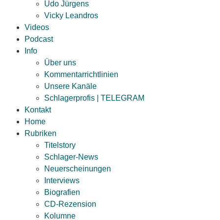
Udo Jürgens
Vicky Leandros
Videos
Podcast
Info
Über uns
Kommentarrichtlinien
Unsere Kanäle
Schlagerprofis | TELEGRAM
Kontakt
Home
Rubriken
Titelstory
Schlager-News
Neuerscheinungen
Interviews
Biografien
CD-Rezension
Kolumne