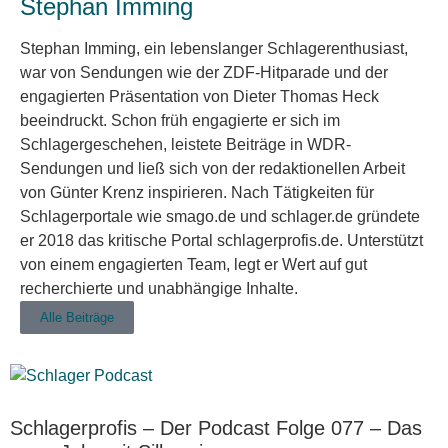
Stephan Imming
Stephan Imming, ein lebenslanger Schlagerenthusiast,
war von Sendungen wie der ZDF-Hitparade und der
engagierten Präsentation von Dieter Thomas Heck
beeindruckt. Schon früh engagierte er sich im
Schlagergeschehen, leistete Beiträge in WDR-
Sendungen und ließ sich von der redaktionellen Arbeit
von Günter Krenz inspirieren. Nach Tätigkeiten für
Schlagerportale wie smago.de und schlager.de gründete
er 2018 das kritische Portal schlagerprofis.de. Unterstützt
von einem engagierten Team, legt er Wert auf gut
recherchierte und unabhängige Inhalte.
Alle Beiträge
Schlagerprofis – Der Podcast Folge 077 – Das