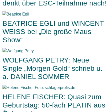
denkt über ESC-Teilnahme nach!
BEATRICE EGLI und WINCENT
WEISS bei „Die große Maus
Show“
WOLFGANG PETRY: Neue
Single „Morgen Gold“ schrieb u.
a. DANIEL SOMMER
HELENE FISCHER: Quasi zum
Geburtstag: 50-fach PLATIN aus