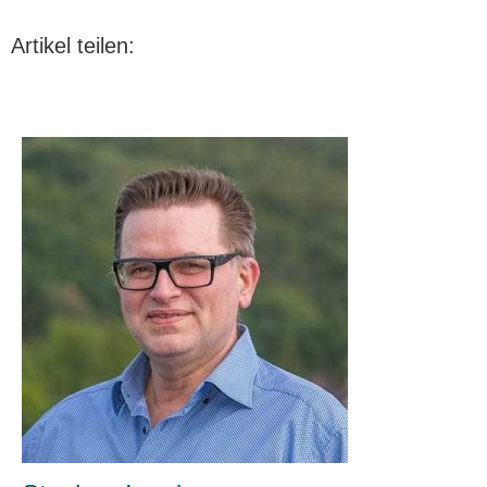
Artikel teilen: