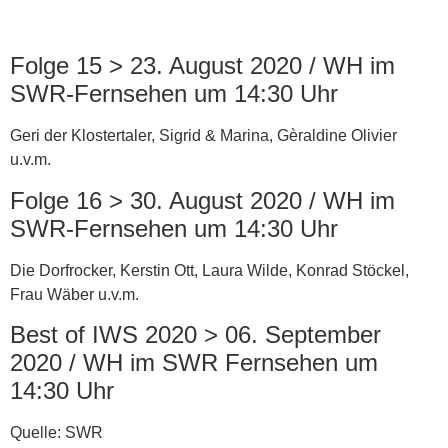
Folge 15 > 23. August 2020 / WH im
SWR-Fernsehen um 14:30 Uhr
Geri der Klostertaler, Sigrid & Marina, Gèraldine Olivier
u.v.m.
Folge 16 > 30. August 2020 / WH im
SWR-Fernsehen um 14:30 Uhr
Die Dorfrocker, Kerstin Ott, Laura Wilde, Konrad Stöckel,
Frau Wäber u.v.m.
Best of IWS 2020 > 06. September
2020 / WH im SWR Fernsehen um
14:30 Uhr
Quelle: SWR