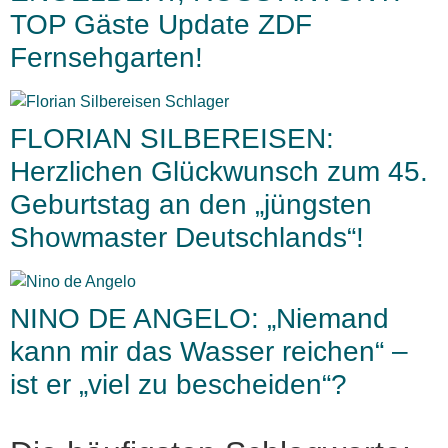
TOP Gäste Update ZDF
Fernsehgarten!
FLORIAN SILBEREISEN:
Herzlichen Glückwunsch zum 45.
Geburtstag an den „jüngsten
Showmaster Deutschlands“!
NINO DE ANGELO: „Niemand
kann mir das Wasser reichen“ –
ist er „viel zu bescheiden“?