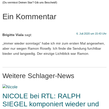
(Du vermisst Deinen Star? Gib uns
Bescheid
!)
Ein Kommentar
6. Juli 2020 um 15:43 Uhr
Brigitte Viala
sagt:
„immer wieder sonntags“ habe ich mir zum ersten Mal angesehen,
aber nur wegen Ramon Roselly. Ich finde die Sendung furchtbar
bieder und langweilig. Der einzige Lichtblick war Ramon.
Weitere Schlager-News
NICOLE bei RTL: RALPH
SIEGEL komponiert wieder und