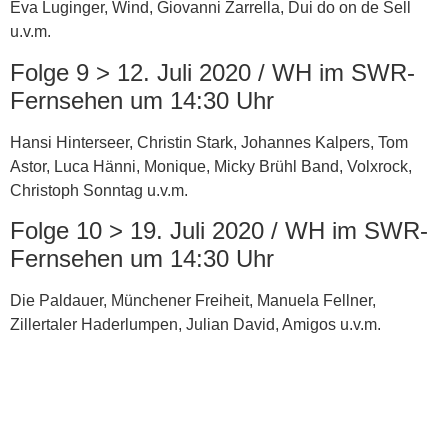
Eva Luginger, Wind, Giovanni Zarrella, Dui do on de Sell
u.v.m.
Folge 9 > 12. Juli 2020 / WH im SWR-
Fernsehen um 14:30 Uhr
Hansi Hinterseer, Christin Stark, Johannes Kalpers, Tom
Astor, Luca Hänni, Monique, Micky Brühl Band, Volxrock,
Christoph Sonntag u.v.m.
Folge 10 > 19. Juli 2020 / WH im SWR-
Fernsehen um 14:30 Uhr
Die Paldauer, Münchener Freiheit, Manuela Fellner,
Zillertaler Haderlumpen, Julian David, Amigos u.v.m.