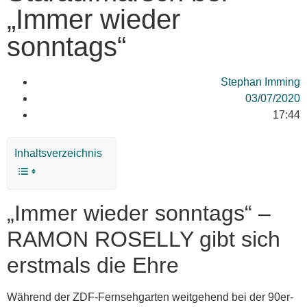
„Immer wieder
sonntags“
Stephan Imming
03/07/2020
17:44
Inhaltsverzeichnis
„Immer wieder sonntags“ –
RAMON ROSELLY gibt sich
erstmals die Ehre
Während der ZDF-Fernsehgarten weitgehend bei der 90er-