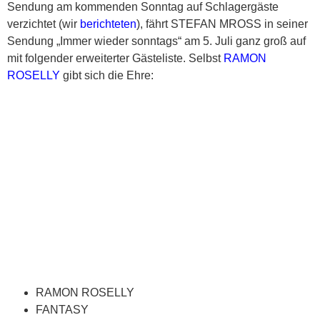
Sendung am kommenden Sonntag auf Schlagergäste
verzichtet (wir
berichteten
), fährt STEFAN MROSS in seiner
Sendung „Immer wieder sonntags“ am 5. Juli ganz groß auf
mit folgender erweiterter Gästeliste. Selbst
RAMON
ROSELLY
gibt sich die Ehre:
RAMON ROSELLY
FANTASY