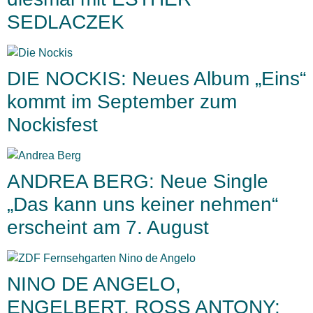
SEDLACZEK
DIE NOCKIS: Neues Album „Eins“
kommt im September zum
Nockisfest
ANDREA BERG: Neue Single
„Das kann uns keiner nehmen“
erscheint am 7. August
NINO DE ANGELO,
ENGELBERT, ROSS ANTONY: