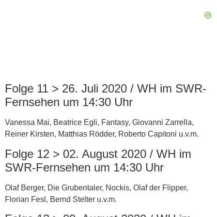
Folge 11 > 26. Juli 2020 / WH im SWR-
Fernsehen um 14:30 Uhr
Vanessa Mai, Beatrice Egli, Fantasy, Giovanni Zarrella,
Reiner Kirsten, Matthias Rödder, Roberto Capitoni u.v.m.
Folge 12 > 02. August 2020 / WH im
SWR-Fernsehen um 14:30 Uhr
Olaf Berger, Die Grubentaler, Nockis, Olaf der Flipper,
Florian Fesl, Bernd Stelter u.v.m.