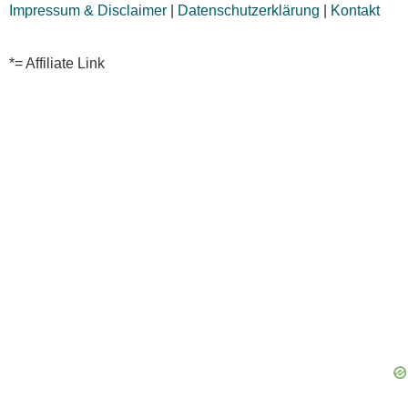
Impressum & Disclaimer
|
Datenschutzerklärung
|
Kontakt
*= Affiliate Link