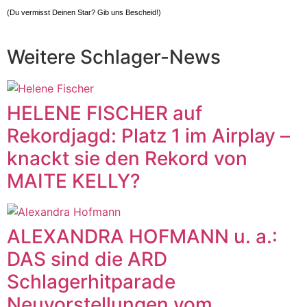
(Du vermisst Deinen Star? Gib uns
Bescheid
!)
Weitere Schlager-News
HELENE FISCHER auf
Rekordjagd: Platz 1 im Airplay –
knackt sie den Rekord von
MAITE KELLY?
ALEXANDRA HOFMANN u. a.:
DAS sind die ARD
Schlagerhitparade
Neuvorstellungen vom