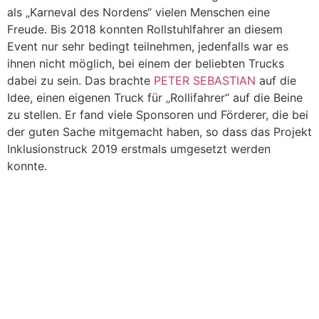
als „Karneval des Nordens“ vielen Menschen eine
Freude. Bis 2018 konnten Rollstuhlfahrer an diesem
Event nur sehr bedingt teilnehmen, jedenfalls war es
ihnen nicht möglich, bei einem der beliebten Trucks
dabei zu sein. Das brachte
PETER SEBASTIAN
auf die
Idee, einen eigenen Truck für „Rollifahrer“ auf die Beine
zu stellen. Er fand viele Sponsoren und Förderer, die bei
der guten Sache mitgemacht haben, so dass das Projekt
Inklusionstruck 2019 erstmals umgesetzt werden
konnte.