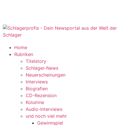
Home
Rubriken
Titelstory
Schlager-News
Neuerscheinungen
Interviews
Biografien
CD-Rezension
Kolumne
Audio-Interviews
und noch viel mehr
Gewinnspiel