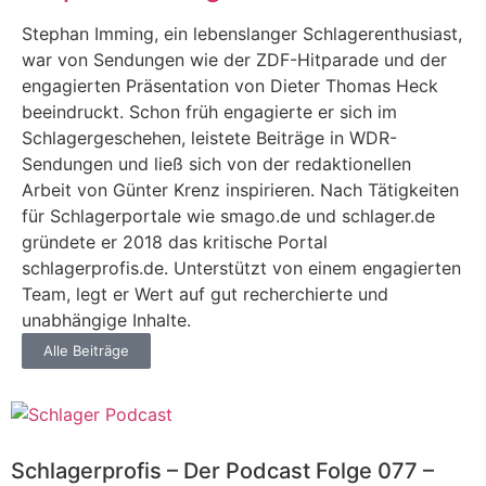
Stephan Imming, ein lebenslanger Schlagerenthusiast,
war von Sendungen wie der ZDF-Hitparade und der
engagierten Präsentation von Dieter Thomas Heck
beeindruckt. Schon früh engagierte er sich im
Schlagergeschehen, leistete Beiträge in WDR-
Sendungen und ließ sich von der redaktionellen
Arbeit von Günter Krenz inspirieren. Nach Tätigkeiten
für Schlagerportale wie smago.de und schlager.de
gründete er 2018 das kritische Portal
schlagerprofis.de. Unterstützt von einem engagierten
Team, legt er Wert auf gut recherchierte und
unabhängige Inhalte.
Alle Beiträge
Schlagerprofis – Der Podcast Folge 077 –