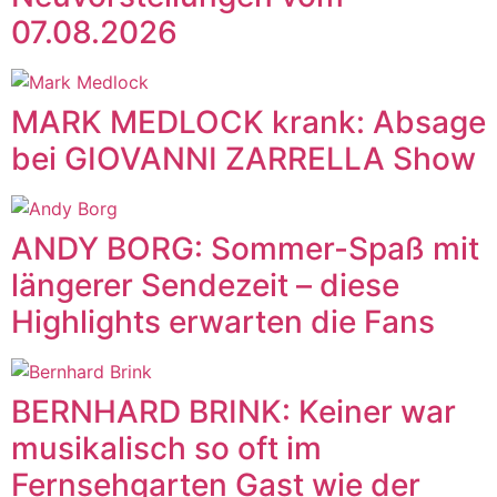
07.08.2026
MARK MEDLOCK krank: Absage
bei GIOVANNI ZARRELLA Show
ANDY BORG: Sommer-Spaß mit
längerer Sendezeit – diese
Highlights erwarten die Fans
BERNHARD BRINK: Keiner war
musikalisch so oft im
Fernsehgarten Gast wie der