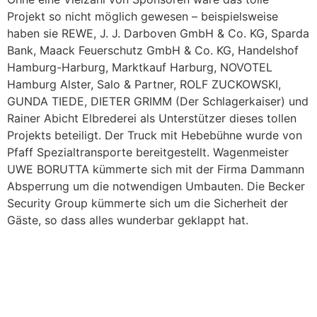
Projekt so nicht möglich gewesen – beispielsweise
haben sie REWE, J. J. Darboven GmbH & Co. KG, Sparda
Bank, Maack Feuerschutz GmbH & Co. KG, Handelshof
Hamburg-Harburg, Marktkauf Harburg, NOVOTEL
Hamburg Alster, Salo & Partner, ROLF ZUCKOWSKI,
GUNDA TIEDE, DIETER GRIMM (Der Schlagerkaiser) und
Rainer Abicht Elbrederei als Unterstützer dieses tollen
Projekts beteiligt. Der Truck mit Hebebühne wurde von
Pfaff Spezialtransporte bereitgestellt. Wagenmeister
UWE BORUTTA kümmerte sich mit der Firma Dammann
Absperrung um die notwendigen Umbauten. Die Becker
Security Group kümmerte sich um die Sicherheit der
Gäste, so dass alles wunderbar geklappt hat.