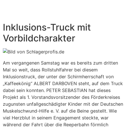
Inklusions-Truck mit
Vorbildcharakter
Am vergangenen Samstag war es bereits zum dritten
Mal so weit, dass Rollstuhlfahrer bei diesem
Inklusionstruck, der unter der Schirmherrschaft von
„Kaffeekönig“ ALBERT DARBOVEN steht, auf dem Truck
dabei sein konnten. PETER SEBASTIAN hat dieses
Projekt als 1. Vorstandsvorsitzender des Förderkreises
zugunsten unfallgeschädigter Kinder mit der Deutschen
Muskelschwund-Hilfe e. V. auf die Beine gestellt. Wie
viel Herzblut in seinem Engagement steckte, war
während der Fahrt über die Reeperbahn förmlich