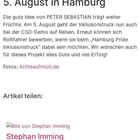
5. August in Hamburg
Die gute Idee von PETER SEBASTIAN trägt weiter
Früchte. Am 5. August geht der Inklusionstruck nun auch
bei der CSD-Demo auf Reisen. Erneut können sich
Rollifahrer bewerben, wenn sie beim „Hamburg Pride
Inklusionstruck“ dabei sein möchten. Wir wünschen auch
für dieses Projekt alles Gute und viel Erfolg!
Fotos:
Achteaufmich.de
Artikel teilen:
Stephan Imming