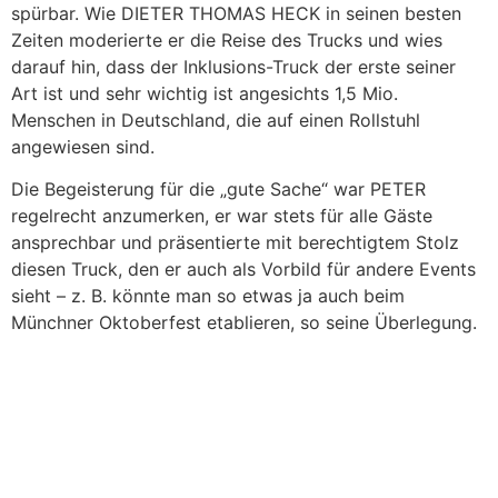
spürbar. Wie DIETER THOMAS HECK in seinen besten
Zeiten moderierte er die Reise des Trucks und wies
darauf hin, dass der Inklusions-Truck der erste seiner
Art ist und sehr wichtig ist angesichts 1,5 Mio.
Menschen in Deutschland, die auf einen Rollstuhl
angewiesen sind.
Die Begeisterung für die „gute Sache“ war PETER
regelrecht anzumerken, er war stets für alle Gäste
ansprechbar und präsentierte mit berechtigtem Stolz
diesen Truck, den er auch als Vorbild für andere Events
sieht – z. B. könnte man so etwas ja auch beim
Münchner Oktoberfest etablieren, so seine Überlegung.