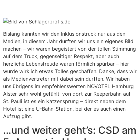
Bislang kannten wir den Inklusionstruck nur aus den
Medien, in diesem Jahr durften wir uns ein eigenes Bild
machen – wir waren begeistert von der tollen Stimmung
auf dem Truck, gegenseitiger Respekt, aber auch
herzliche Lebensfreude waren förmlich spürbar – hier
wurde wirklich etwas Tolles geschaffen. Danke, dass wir
als Medienvertreter mit dabei sein durften. Wir haben
uns übrigens im empfehlenswerten NOVOTEL Hamburg
Alster sehr wohl gefühlt, von dort zur Reeperbahn auf
St. Pauli ist es ein Katzensprung – direkt neben dem
Hotel ist eine U-Bahn-Station, bei der es auch einen
Aufzug gibt.
…und weiter geht’s: CSD am