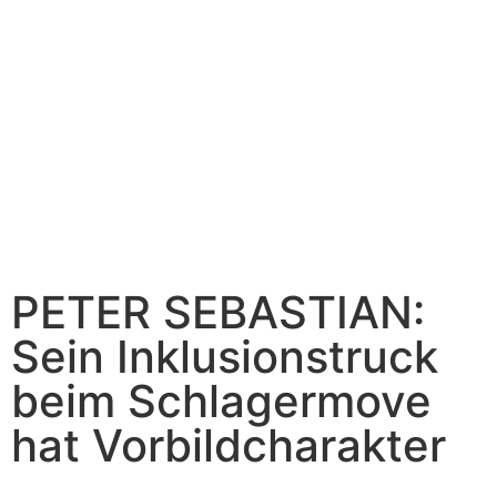
PETER SEBASTIAN:
Sein Inklusionstruck
beim Schlagermove
hat Vorbildcharakter