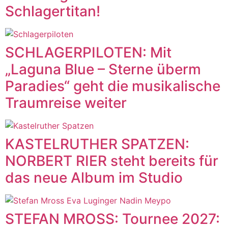
Schlagertitan!
SCHLAGERPILOTEN: Mit
„Laguna Blue – Sterne überm
Paradies“ geht die musikalische
Traumreise weiter
KASTELRUTHER SPATZEN:
NORBERT RIER steht bereits für
das neue Album im Studio
STEFAN MROSS: Tournee 2027: