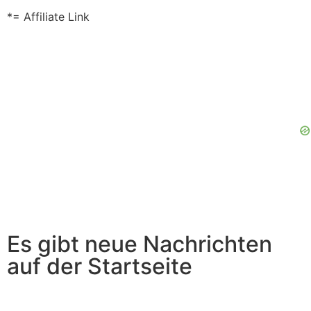
*= Affiliate Link
Es gibt neue Nachrichten
auf der Startseite