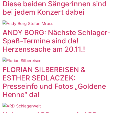
Diese beiden Sängerinnen sind
bei jedem Konzert dabei
ANDY BORG: Nächste Schlager-
Spaß-Termine sind da!
Herzenssache am 20.11.!
FLORIAN SILBEREISEN &
ESTHER SEDLACZEK:
Presseinfo und Fotos „Goldene
Henne“ da!