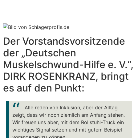
Der Vorstandsvorsitzende
der „Deutschen
Muskelschwund-Hilfe e. V.“,
DIRK ROSENKRANZ, bringt
es auf den Punkt:
Alle reden von Inklusion, aber der Alltag
zeigt, dass wir noch ziemlich am Anfang stehen.
Wir freuen uns aber, mit dem Rollstuhl-Truck ein
wichtiges Signal setzen und mit gutem Beispiel
vorangehen zu können.