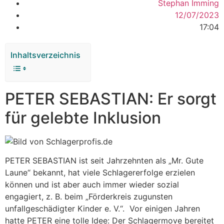
Stephan Imming
12/07/2023
17:04
Inhaltsverzeichnis
PETER SEBASTIAN: Er sorgt
für gelebte Inklusion
PETER SEBASTIAN ist seit Jahrzehnten als „Mr. Gute
Laune“ bekannt, hat viele Schlagererfolge erzielen
können und ist aber auch immer wieder sozial
engagiert, z. B. beim „Förderkreis zugunsten
unfallgeschädigter Kinder e. V.“. Vor einigen Jahren
hatte PETER eine tolle Idee: Der Schlagermove bereitet