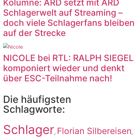
Kolumne: ARD setzt mit ARD
Schlagerwelt auf Streaming –
doch viele Schlagerfans bleiben
auf der Strecke
NICOLE bei RTL: RALPH SIEGEL
komponiert wieder und denkt
über ESC-Teilnahme nach!
Die häufigsten
Schlagworte:
Schlager
Florian Silbereisen
,
,