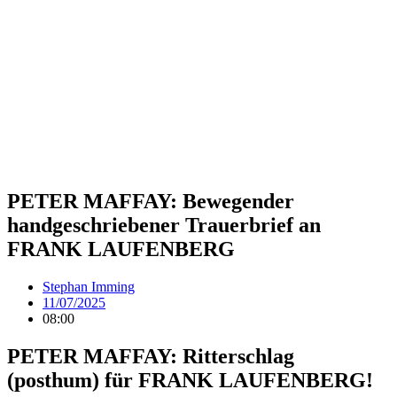
PETER MAFFAY: Bewegender
handgeschriebener Trauerbrief an
FRANK LAUFENBERG
Stephan Imming
11/07/2025
08:00
PETER MAFFAY: Ritterschlag
(posthum) für FRANK LAUFENBERG!