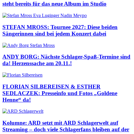
steht bereits für das neue Album im Studio
STEFAN MROSS: Tournee 2027: Diese beiden
Sängerinnen sind bei jedem Konzert dabei
ANDY BORG: Nächste Schlager-Spaß-Termine sind
da! Herzenssache am 20.11.!
FLORIAN SILBEREISEN & ESTHER
SEDLACZEK: Presseinfo und Fotos „Goldene
Henne“ da!
Kolumne: ARD setzt mit ARD Schlagerwelt auf
Streaming – doch viele Schlagerfans bleiben auf der