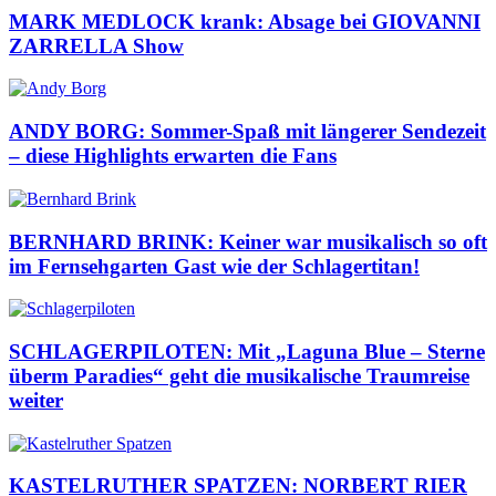
MARK MEDLOCK krank: Absage bei GIOVANNI
ZARRELLA Show
ANDY BORG: Sommer-Spaß mit längerer Sendezeit
– diese Highlights erwarten die Fans
BERNHARD BRINK: Keiner war musikalisch so oft
im Fernsehgarten Gast wie der Schlagertitan!
SCHLAGERPILOTEN: Mit „Laguna Blue – Sterne
überm Paradies“ geht die musikalische Traumreise
weiter
KASTELRUTHER SPATZEN: NORBERT RIER