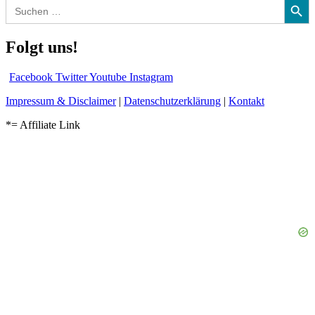
Search
for:
Folgt uns!
Facebook
Twitter
Youtube
Instagram
Impressum & Disclaimer
|
Datenschutzerklärung
|
Kontakt
*= Affiliate Link