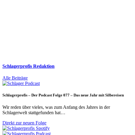
Schlagerprofis Redaktion
Alle Beiträge
Schlagerprofis – Der Podcast Folge 077 – Das neue Jahr mit Silbereisen
Wir reden über vieles, was zum Anfang des Jahres in der
Schlagerwelt stattgefunden hat…
Direkt zur neuen Folge