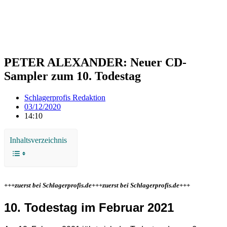
PETER ALEXANDER: Neuer CD-
Sampler zum 10. Todestag
Schlagerprofis Redaktion
03/12/2020
14:10
Inhaltsverzeichnis
+++zuerst bei Schlagerprofis.de+++zuerst bei Schlagerprofis.de+++
10. Todestag im Februar 2021