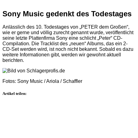
Sony Music gedenkt des Todestages
Anlässlich des 10. Todestages von „PETER dem Großen“,
wie er gerne und völlig zurecht genannt wurde, veröffentlicht
seine letzte Plattenfirma Sony eine schlicht „Peter“ CD-
Compilation. Die Tracklist des „neuen“ Albums, das ein 2-
CD-Set werden wird, ist noch nicht bekannt. Sobald es dazu
weitere Informationen gibt, werden wir gewohnt aktuell
berichten.
Fotos: Sony Music / Ariola / Schaffler
Artikel teilen: