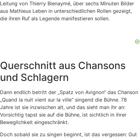
Leitung von Thierry Bienaymé, über sechs Minuten Bilder
aus Mathieus Leben in unterschiedlichen Rollen gezeigt,
die ihren Ruf als Legende manifestieren sollen.
Querschnitt aus Chansons
und Schlagern
Dann endlich betritt der „Spatz von Avignon“ das Chanson
„Quand la nuit vient sur la ville“ singend die Bühne. 78
Jahre ist sie inzwischen alt, und das sieht man ihr an:
Vorsichtig tapst sie auf die Bühne, ist sichtlich in ihrer
Beweglichkeit eingeschränkt.
Doch sobald sie zu singen beginnt, ist das vergessen: Gut