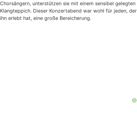
Chorsängern, unterstützen sie mit einem sensibel gelegten
Klangteppich. Dieser Konzertabend war wohl für jeden, der
ihn erlebt hat, eine große Bereicherung.