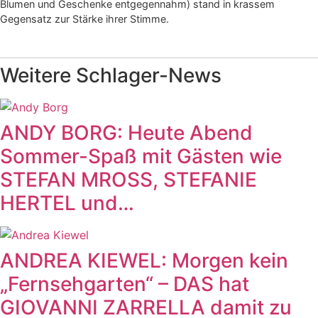
Blumen und Geschenke entgegennahm) stand in krassem
Gegensatz zur Stärke ihrer Stimme.
Weitere Schlager-News
ANDY BORG: Heute Abend
Sommer-Spaß mit Gästen wie
STEFAN MROSS, STEFANIE
HERTEL und…
ANDREA KIEWEL: Morgen kein
„Fernsehgarten“ – DAS hat
GIOVANNI ZARRELLA damit zu