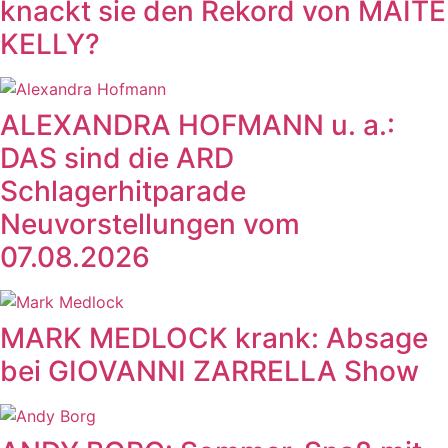
knackt sie den Rekord von MAITE
KELLY?
ALEXANDRA HOFMANN u. a.:
DAS sind die ARD
Schlagerhitparade
Neuvorstellungen vom
07.08.2026
MARK MEDLOCK krank: Absage
bei GIOVANNI ZARRELLA Show