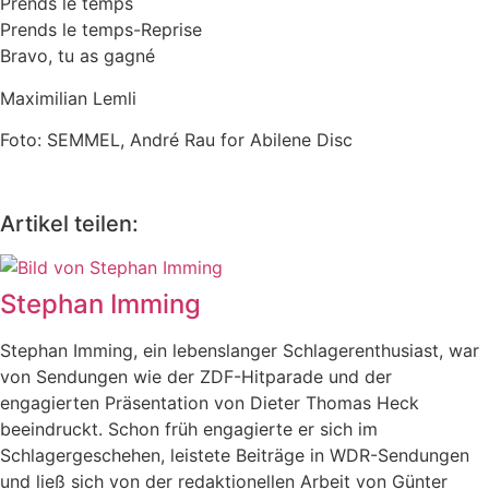
Prends le temps
Prends le temps-Reprise
Bravo, tu as gagné
Maximilian Lemli
Foto: SEMMEL, André Rau for Abilene Disc
Artikel teilen:
Stephan Imming
Stephan Imming, ein lebenslanger Schlagerenthusiast, war
von Sendungen wie der ZDF-Hitparade und der
engagierten Präsentation von Dieter Thomas Heck
beeindruckt. Schon früh engagierte er sich im
Schlagergeschehen, leistete Beiträge in WDR-Sendungen
und ließ sich von der redaktionellen Arbeit von Günter