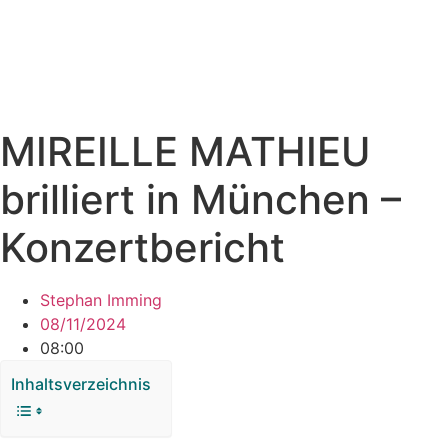
MIREILLE MATHIEU
brilliert in München –
Konzertbericht
Stephan Imming
08/11/2024
08:00
Inhaltsverzeichnis