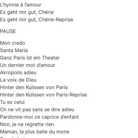
L’hymne à l’amour
Es geht mir gut, Chérie
Es geht mir gut, Chérie-Reprise
PAUSE
Mon credo
Santa Maria
Ganz Paris ist ein Theater
Un dernier mot d’amour
Akropolis adieu
La voix de Dieu
Hinter den Kulissen von Paris
Hinter den Kulissen von Paris-Reprise
Tu es celui
On ne vit pas sans se dire adieu
Pardonne-moi ce caprice d’enfant
Non, je ne regrette rien
Maman, la plus belle du mone