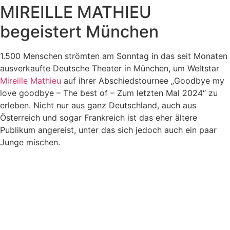
MIREILLE MATHIEU
begeistert München
1.500 Menschen strömten am Sonntag in das seit Monaten
ausverkaufte Deutsche Theater in München, um Weltstar
Mireille Mathieu
auf ihrer Abschiedstournee „Goodbye my
love goodbye – The best of – Zum letzten Mal 2024“ zu
erleben. Nicht nur aus ganz Deutschland, auch aus
Österreich und sogar Frankreich ist das eher ältere
Publikum angereist, unter das sich jedoch auch ein paar
Junge mischen.