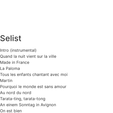
Selist
Intro (instrumental)
Quand la nuit vient sur la ville
Made in France
La Paloma
Tous les enfants chantant avec moi
Martin
Pourquoi le monde est sans amour
Au nord du nord
Tarata-ting, tarata-tong
An einem Sonntag in Avignon
On est bien