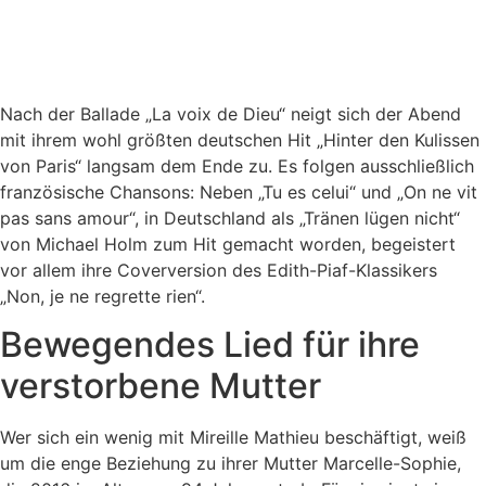
Nach der Ballade „La voix de Dieu“ neigt sich der Abend
mit ihrem wohl größten deutschen Hit „Hinter den Kulissen
von Paris“ langsam dem Ende zu. Es folgen ausschließlich
französische Chansons: Neben „Tu es celui“ und „On ne vit
pas sans amour“, in Deutschland als „Tränen lügen nicht“
von Michael Holm zum Hit gemacht worden, begeistert
vor allem ihre Coverversion des Edith-Piaf-Klassikers
„Non, je ne regrette rien“.
Bewegendes Lied für ihre
verstorbene Mutter
Wer sich ein wenig mit Mireille Mathieu beschäftigt, weiß
um die enge Beziehung zu ihrer Mutter Marcelle-Sophie,