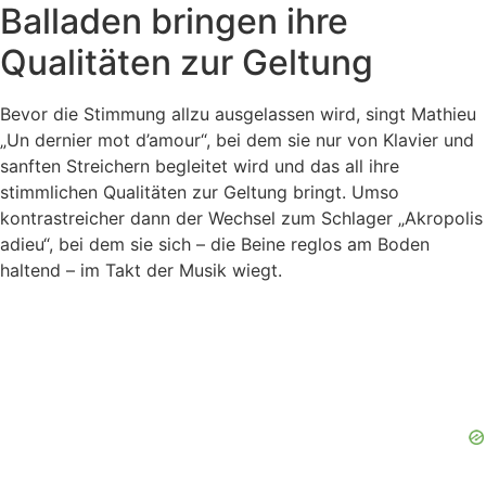
Balladen bringen ihre
Qualitäten zur Geltung
Bevor die Stimmung allzu ausgelassen wird, singt Mathieu
„Un dernier mot d’amour“, bei dem sie nur von Klavier und
sanften Streichern begleitet wird und das all ihre
stimmlichen Qualitäten zur Geltung bringt. Umso
kontrastreicher dann der Wechsel zum Schlager „Akropolis
adieu“, bei dem sie sich – die Beine reglos am Boden
haltend – im Takt der Musik wiegt.