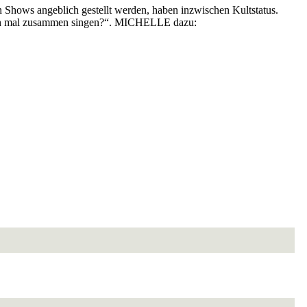
 Shows angeblich gestellt werden, haben inzwischen Kultstatus.
ch mal zusammen singen?“. MICHELLE dazu: