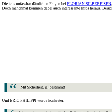
Die teils unfassbar dämlichen Fragen bei
FLORIAN SILBEREISEN
Doch manchmal kommen dabei auch interessante Infos heraus. Beispi
Mit Sicherheit, ja, bestimmt!
Und ERIC PHILIPPI wurde konkreter: