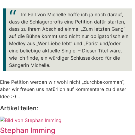
Im Fall von Michelle hoffe ich ja noch darauf,
dass die Schlagerprofis eine Petition dafür starten,
dass zu ihrem Abschied einmal „Zum letzten Gang“
auf die Bühne kommt und nicht nur obligatorisch ein
Medley aus „Wer Liebe lebt“ und „Paris“ und/oder
eine beliebige aktuelle Single. – Dieser Titel wäre,
wie ich finde, ein würdiger Schlussakkord für die
Sängerin Michelle.
Eine Petition werden wir wohl nicht „durchbekommen“,
aber wir freuen uns natürlich auf Kommentare zu dieser
Idee :-)…
Artikel teilen:
Stephan Imming