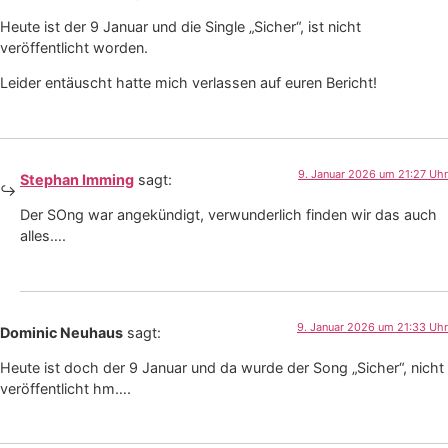
Heute ist der 9 Januar und die Single „Sicher“, ist nicht
veröffentlicht worden.
Leider entäuscht hatte mich verlassen auf euren Bericht!
9. Januar 2026 um 21:27 Uhr
Stephan Imming
sagt:
Der SOng war angekündigt, verwunderlich finden wir das auch
alles….
9. Januar 2026 um 21:33 Uhr
Dominic Neuhaus
sagt:
Heute ist doch der 9 Januar und da wurde der Song „Sicher“, nicht
veröffentlicht hm….