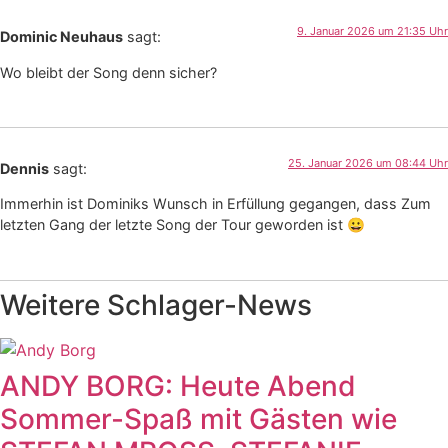
9. Januar 2026 um 21:35 Uhr
Dominic Neuhaus
sagt:
Wo bleibt der Song denn sicher?
25. Januar 2026 um 08:44 Uhr
Dennis
sagt:
Immerhin ist Dominiks Wunsch in Erfüllung gegangen, dass Zum
letzten Gang der letzte Song der Tour geworden ist 😀
Weitere Schlager-News
ANDY BORG: Heute Abend
Sommer-Spaß mit Gästen wie