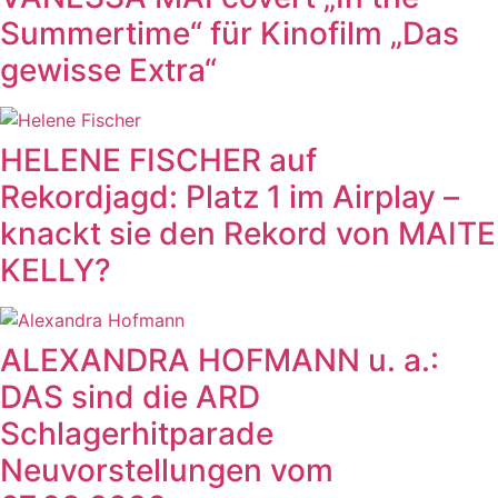
Summertime“ für Kinofilm „Das
gewisse Extra“
HELENE FISCHER auf
Rekordjagd: Platz 1 im Airplay –
knackt sie den Rekord von MAITE
KELLY?
ALEXANDRA HOFMANN u. a.:
DAS sind die ARD
Schlagerhitparade
Neuvorstellungen vom