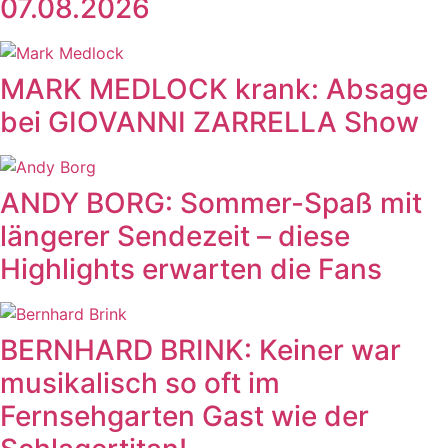
07.08.2026
MARK MEDLOCK krank: Absage
bei GIOVANNI ZARRELLA Show
ANDY BORG: Sommer-Spaß mit
längerer Sendezeit – diese
Highlights erwarten die Fans
BERNHARD BRINK: Keiner war
musikalisch so oft im
Fernsehgarten Gast wie der