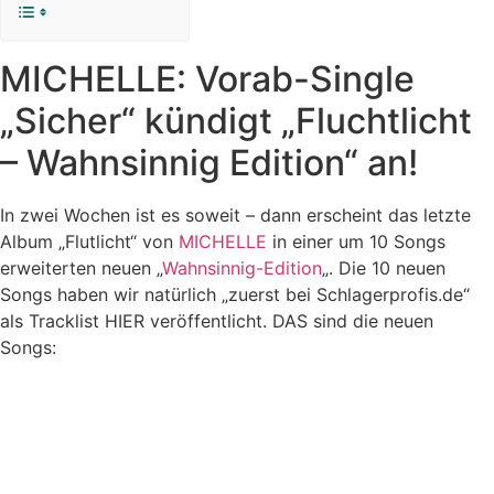
MICHELLE: Vorab-Single
„Sicher“ kündigt „Fluchtlicht
– Wahnsinnig Edition“ an!
In zwei Wochen ist es soweit – dann erscheint das letzte
Album „Flutlicht“ von
MICHELLE
in einer um 10 Songs
erweiterten neuen „
Wahnsinnig-Edition
„. Die 10 neuen
Songs haben wir natürlich „zuerst bei Schlagerprofis.de“
als Tracklist HIER veröffentlicht. DAS sind die neuen
Songs: