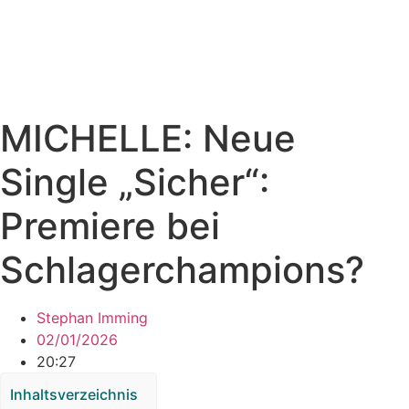
MICHELLE: Neue
Single „Sicher“:
Premiere bei
Schlagerchampions?
Stephan Imming
02/01/2026
20:27
Inhaltsverzeichnis