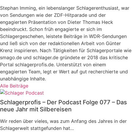
Stephan Imming, ein lebenslanger Schlagerenthusiast, war
von Sendungen wie der ZDF-Hitparade und der
engagierten Präsentation von Dieter Thomas Heck
beeindruckt. Schon früh engagierte er sich im
Schlagergeschehen, leistete Beiträge in WDR-Sendungen
und ließ sich von der redaktionellen Arbeit von Günter
Krenz inspirieren. Nach Tätigkeiten für Schlagerportale wie
smago.de und schlager.de gründete er 2018 das kritische
Portal schlagerprofis.de. Unterstützt von einem
engagierten Team, legt er Wert auf gut recherchierte und
unabhängige Inhalte.
Alle Beiträge
Schlagerprofis – Der Podcast Folge 077 – Das
neue Jahr mit Silbereisen
Wir reden über vieles, was zum Anfang des Jahres in der
Schlagerwelt stattgefunden hat…