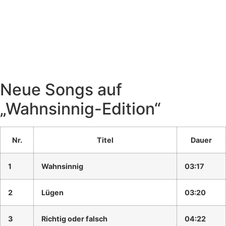
Neue Songs auf
„Wahnsinnig-Edition“
Nr.
Titel
Dauer
1
Wahnsinnig
03:17
2
Lügen
03:20
3
Richtig oder falsch
04:22