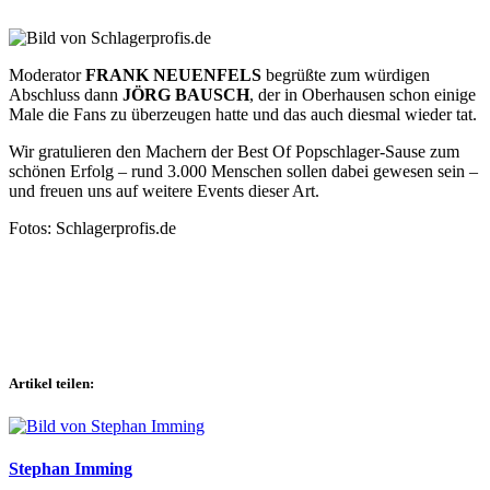
Moderator
FRANK NEUENFELS
begrüßte zum würdigen
Abschluss dann
JÖRG BAUSCH
, der in Oberhausen schon einige
Male die Fans zu überzeugen hatte und das auch diesmal wieder tat.
Wir gratulieren den Machern der Best Of Popschlager-Sause zum
schönen Erfolg – rund 3.000 Menschen sollen dabei gewesen sein –
und freuen uns auf weitere Events dieser Art.
Fotos: Schlagerprofis.de
Artikel teilen:
Stephan Imming