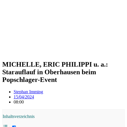
MICHELLE, ERIC PHILIPPI u. a.:
Starauflauf in Oberhausen beim
Popschlager-Event
Stephan Imming
15/04/2024
08:00
Inhaltsverzeichnis