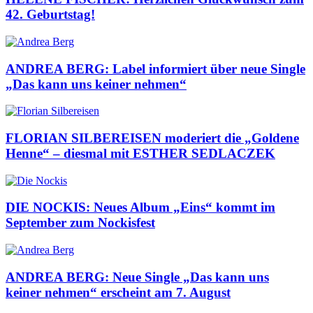
42. Geburtstag!
ANDREA BERG: Label informiert über neue Single
„Das kann uns keiner nehmen“
FLORIAN SILBEREISEN moderiert die „Goldene
Henne“ – diesmal mit ESTHER SEDLACZEK
DIE NOCKIS: Neues Album „Eins“ kommt im
September zum Nockisfest
ANDREA BERG: Neue Single „Das kann uns
keiner nehmen“ erscheint am 7. August