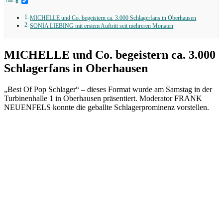
MICHELLE und Co. begeistern ca. 3.000 Schlagerfans in Oberhausen
SONIA LIEBING mit erstem Auftritt seit mehreren Monaten
MICHELLE und Co. begeistern ca. 3.000
Schlagerfans in Oberhausen
„Best Of Pop Schlager“ – dieses Format wurde am Samstag in der
Turbinenhalle 1 in Oberhausen präsentiert. Moderator FRANK
NEUENFELS konnte die geballte Schlagerprominenz vorstellen.