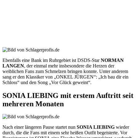
Ebenfalls eine Bank im Ruhrgebiet ist DSDS-Star
NORMAN
LANGEN
, der einmal mehr insbesondere die Herzen der
weiblichen Fans zum Schmelzen bringen konnte. Unter anderem
sang er den Klassiker von „ONKEL JÜRGEN“: „Ich bau dir ein
Schloss“ und den Song „Vor Glück geweint“.
SONIA LIEBING mit erstem Auftritt seit
mehreren Monaten
Nach einer längeren Pause startet nun
SONIA LIEBING
wieder
durch, die die Fans mit einem sehr heißen Outfit begeisterte. Vor