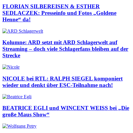
FLORIAN SILBEREISEN & ESTHER
SEDLACZEK: Presseinfo und Fotos „Goldene
Henne“ da!
Kolumne: ARD setzt mit ARD Schlagerwelt auf
Streaming – doch viele Schlagerfans bleiben auf der
Strecke
NICOLE bei RTL: RALPH SIEGEL komponiert
wieder und denkt über ESC-Teilnahme nach!
BEATRICE EGLI und WINCENT WEISS bei „Die
große Maus Show“