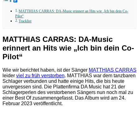
MATTHIAS CARRAS: DA-Music erinnert an Hits wie „Ich bin dein Co-
Pilot“
Tracklist
MATTHIAS CARRAS: DA-Music
erinnert an Hits wie „Ich bin dein Co-
Pilot“
Wie wir berichtet haben, ist der Sänger
MATTHIAS CARRAS
leider
viel zu früh verstorben
. MATTHIAS war dem tanzbaren
Schlager verbunden und hatte einige Hits, die bis heute
unvergessen sind. Die Plattenfirma DA Music hat 21 der
Schlagerperlen des verstorbenen Sängers nun noch mal zu
einer Best Of zusammengefasst. Das Album wird am 24.
Februar 2023 veröffentlicht.