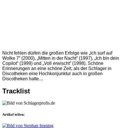
Nicht fehlen dürfen die großen Erfolge wie „Ich surf auf
Wolke 7“ (2000), „Mitten in der Nacht“ (1997), „Ich bin dein
Copilot“ (1999) und „Voll erwischt“ (1998). Schöne
Erinnerungen an eine schöne Zeit, als der Schlager in
Discotheken eine Hochkonjunktur auch in großen
Discotheken hatte…
Tracklist
Artikel teilen: