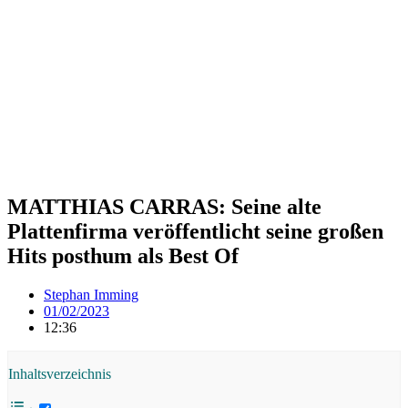
MATTHIAS CARRAS: Seine alte
Plattenfirma veröffentlicht seine großen
Hits posthum als Best Of
Stephan Imming
01/02/2023
12:36
Inhaltsverzeichnis