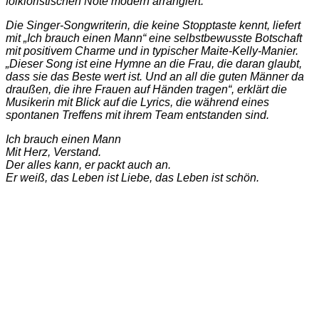
folkloristischen Note modern arrangiert.
Die Singer-Songwriterin, die keine Stopptaste kennt, liefert
mit „Ich brauch einen Mann“ eine selbstbewusste Botschaft
mit positivem Charme und in typischer Maite-Kelly-Manier.
„Dieser Song ist eine Hymne an die Frau, die daran glaubt,
dass sie das Beste wert ist. Und an all die guten Männer da
draußen, die ihre Frauen auf Händen tragen“, erklärt die
Musikerin mit Blick auf die Lyrics, die während eines
spontanen Treffens mit ihrem Team entstanden sind.
Ich brauch einen Mann
Mit Herz, Verstand.
Der alles kann, er packt auch an.
Er weiß, das Leben ist Liebe, das Leben ist schön.