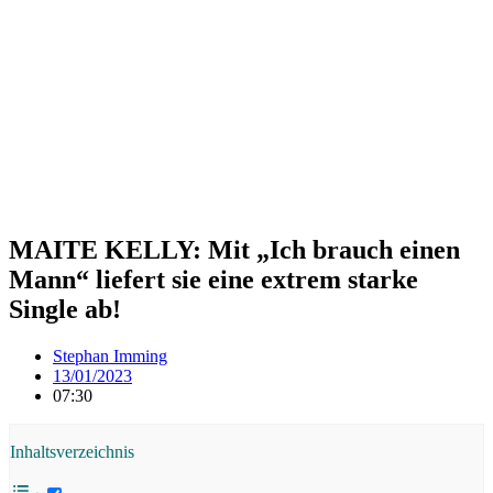
MAITE KELLY: Mit „Ich brauch einen
Mann“ liefert sie eine extrem starke
Single ab!
Stephan Imming
13/01/2023
07:30
Inhaltsverzeichnis