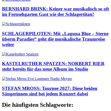
BERNHARD BRINK: Keiner war musikalisch so oft
im Fernsehgarten Gast wie der Schlagertitan!
SCHLAGERPILOTEN: Mit „Laguna Blue – Sterne
überm Paradies“ geht die musikalische Traumreise
weiter
KASTELRUTHER SPATZEN: NORBERT RIER
steht bereits für das neue Album im Studio
STEFAN MROSS: Tournee 2027: Diese beiden
Sängerinnen sind bei jedem Konzert dabei
Die häufigsten Schlagworte: