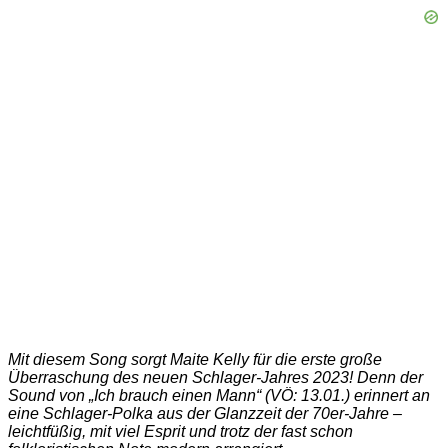
Mit diesem Song sorgt Maite Kelly für die erste große
Überraschung des neuen Schlager-Jahres 2023! Denn der
Sound von „Ich brauch einen Mann“ (VÖ: 13.01.) erinnert an
eine Schlager-Polka aus der Glanzzeit der 70er-Jahre –
leichtfüßig, mit viel Esprit und trotz der fast schon