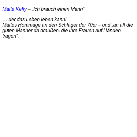
Maite Kelly
– „Ich brauch einen Mann“
… der das Leben leben kann!
Maites Hommage an den Schlager der 70er – und „an all die
guten Männer da draußen, die ihre Frauen auf Händen
tragen“.