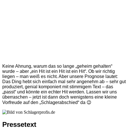
Keine Ahnung, warum das so lange „geheim gehalten“
wurde – aber „ein Hit ist ein Hit ist ein Hit“. Ob wir richtig
liegen – man weiß es nicht. Aber unsere Prognose lautet:
Das Ding hebt sich einfach mal sehr angenehm ab – sehr gut
produziert, genial komponiert mit stimmigem Text – das
„passt“ und könnte ein echter Hit werden. Lassen wir uns
überraschen – jetzt ist dann doch wenigstens eine kleine
Vorfreude auf den „Schlagerabschied“ da 😉
Pressetext