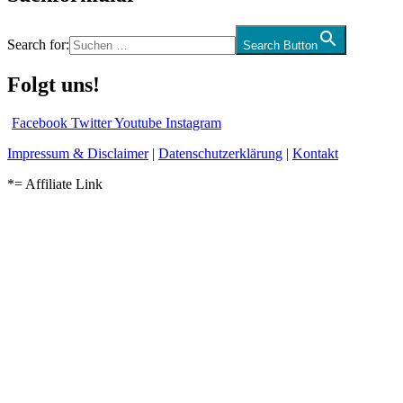
Search for:
Search Button
Folgt uns!
Facebook
Twitter
Youtube
Instagram
Impressum & Disclaimer
|
Datenschutzerklärung
|
Kontakt
*= Affiliate Link