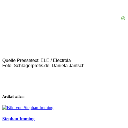
Quelle Pressetext: ELE / Electrola
Foto: Schlagerprofis.de, Daniela Jäntsch
Artikel teilen:
Stephan Imming