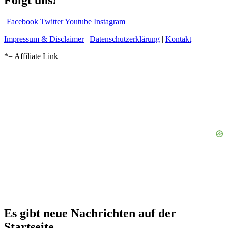
Folgt uns!
Facebook
Twitter
Youtube
Instagram
Impressum & Disclaimer
|
Datenschutzerklärung
|
Kontakt
*= Affiliate Link
Es gibt neue Nachrichten auf der
Startseite