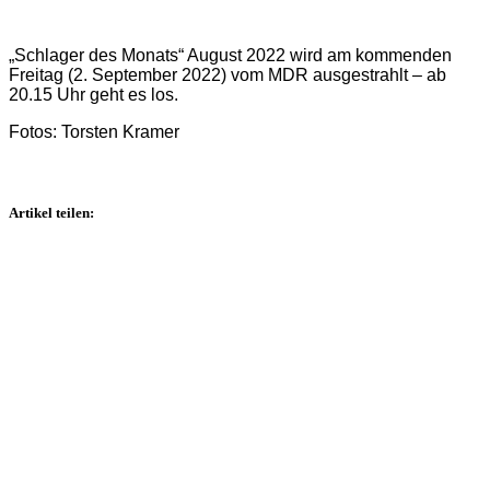
„Schlager des Monats“ August 2022 wird am kommenden
Freitag (2. September 2022) vom MDR ausgestrahlt – ab
20.15 Uhr geht es los.
Fotos: Torsten Kramer
Artikel teilen: