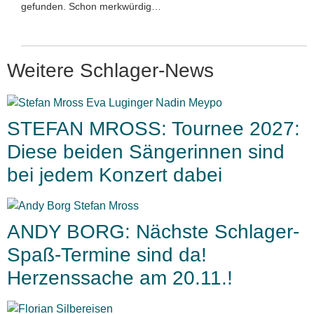
gefunden. Schon merkwürdig…
Weitere Schlager-News
STEFAN MROSS: Tournee 2027:
Diese beiden Sängerinnen sind
bei jedem Konzert dabei
ANDY BORG: Nächste Schlager-
Spaß-Termine sind da!
Herzenssache am 20.11.!