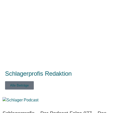
Schlagerprofis Redaktion
Alle Beiträge