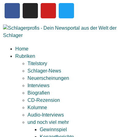
Home
Rubriken
Titelstory
Schlager-News
Neuerscheinungen
Interviews
Biografien
CD-Rezension
Kolumne
Audio-Interviews
und noch viel mehr
Gewinnspiel
Konzertberichte