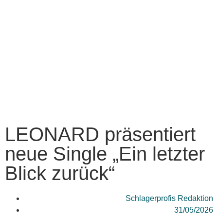
LEONARD präsentiert
neue Single „Ein letzter
Blick zurück“
Schlagerprofis Redaktion
31/05/2026