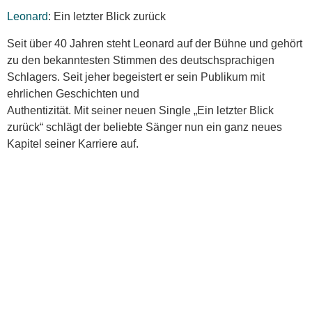
Leonard
: Ein letzter Blick zurück
Seit über 40 Jahren steht Leonard auf der Bühne und gehört
zu den bekanntesten Stimmen des deutschsprachigen
Schlagers. Seit jeher begeistert er sein Publikum mit
ehrlichen Geschichten und
Authentizität. Mit seiner neuen Single „Ein letzter Blick
zurück“ schlägt der beliebte Sänger nun ein ganz neues
Kapitel seiner Karriere auf.