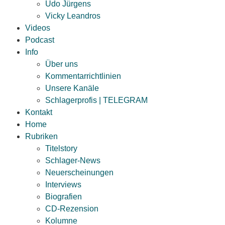
Udo Jürgens
Vicky Leandros
Videos
Podcast
Info
Über uns
Kommentarrichtlinien
Unsere Kanäle
Schlagerprofis | TELEGRAM
Kontakt
Home
Rubriken
Titelstory
Schlager-News
Neuerscheinungen
Interviews
Biografien
CD-Rezension
Kolumne