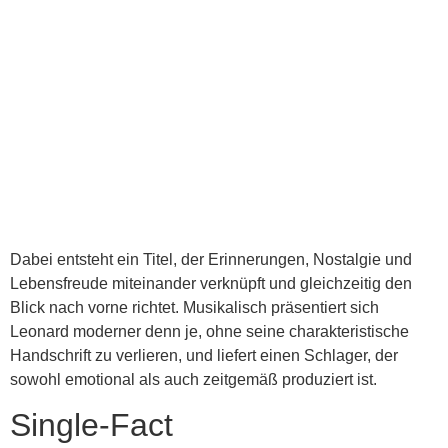
Dabei entsteht ein Titel, der Erinnerungen, Nostalgie und
Lebensfreude miteinander verknüpft und gleichzeitig den
Blick nach vorne richtet. Musikalisch präsentiert sich
Leonard moderner denn je, ohne seine charakteristische
Handschrift zu verlieren, und liefert einen Schlager, der
sowohl emotional als auch zeitgemäß produziert ist.
Single-Fact