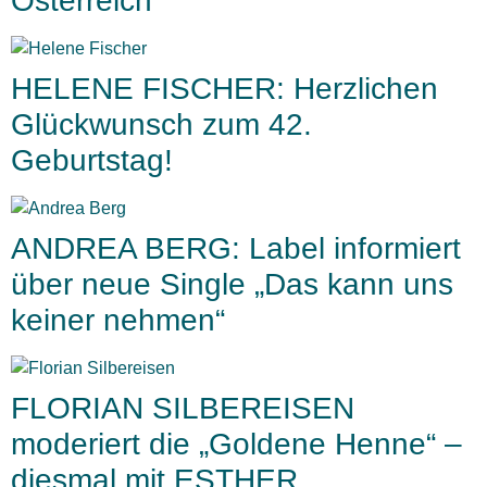
Österreich
HELENE FISCHER: Herzlichen
Glückwunsch zum 42.
Geburtstag!
ANDREA BERG: Label informiert
über neue Single „Das kann uns
keiner nehmen“
FLORIAN SILBEREISEN
moderiert die „Goldene Henne“ –
diesmal mit ESTHER