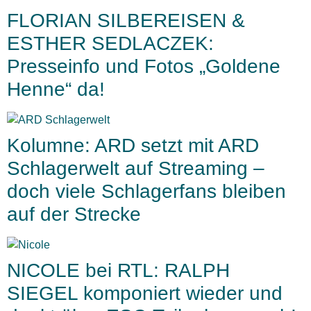
FLORIAN SILBEREISEN &
ESTHER SEDLACZEK:
Presseinfo und Fotos „Goldene
Henne“ da!
Kolumne: ARD setzt mit ARD
Schlagerwelt auf Streaming –
doch viele Schlagerfans bleiben
auf der Strecke
NICOLE bei RTL: RALPH
SIEGEL komponiert wieder und