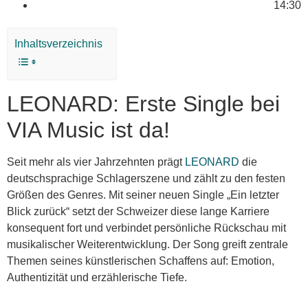
14:30
Inhaltsverzeichnis
LEONARD: Erste Single bei
VIA Music ist da!
Seit mehr als vier Jahrzehnten prägt
LEONARD
die
deutschsprachige Schlagerszene und zählt zu den festen
Größen des Genres. Mit seiner neuen Single „Ein letzter
Blick zurück“ setzt der Schweizer diese lange Karriere
konsequent fort und verbindet persönliche Rückschau mit
musikalischer Weiterentwicklung. Der Song greift zentrale
Themen seines künstlerischen Schaffens auf: Emotion,
Authentizität und erzählerische Tiefe.