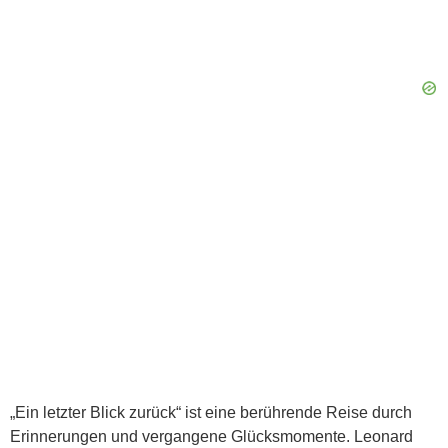
„Ein letzter Blick zurück“ ist eine berührende Reise durch
Erinnerungen und vergangene Glücksmomente. Leonard