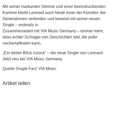
Mit seiner markanten Stimme und einer beeindruckenden
Karriere bleibt Leonard auch heute einer der Künstler, die
Generationen verbinden und beweist mit seiner neuen
Single – erstmals in
Zusammenarbeit mit VIA Music Germany – einmal mehr,
dass echter Schlager von Geschichten lebt, die jeder
nachempfinden kann.
„Ein letzter Blick zurück“ – die neue Single von Leonard.
Jetzt neu bei VIA Music Germany.
Quelle Single-Fact: VIA Music
Artikel teilen: