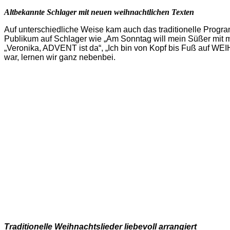
Altbekannte Schlager mit neuen weihnachtlichen Texten
Auf unterschiedliche Weise kam auch das traditionelle Prog
Publikum auf Schlager wie „Am Sonntag will mein Süßer mit
„Veronika, ADVENT ist da“, „Ich bin von Kopf bis Fuß auf WEIH
war, lernen wir ganz nebenbei.
Traditionelle Weihnachtslieder liebevoll arrangiert