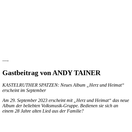
—-
Gastbeitrag von ANDY TAINER
KASTELRUTHER SPATZEN: Neues Album „Herz und Heimat“
erscheint im September
Am 29. September 2023 erscheint mit „Herz und Heimat“ das neue
Album der beliebten Volksmusik-Gruppe. Bedienen sie sich an
einem 28 Jahre alten Lied aus der Familie?