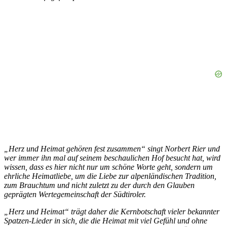
„Herz und Heimat gehören fest zusammen“ singt Norbert Rier und
wer immer ihn mal auf seinem beschaulichen Hof besucht hat, wird
wissen, dass es hier nicht nur um schöne Worte geht, sondern um
ehrliche Heimatliebe, um die Liebe zur alpenländischen Tradition,
zum Brauchtum und nicht zuletzt zu der durch den Glauben
geprägten Wertegemeinschaft der Südtiroler.
„Herz und Heimat“ trägt daher die Kernbotschaft vieler bekannter
Spatzen-Lieder in sich, die die Heimat mit viel Gefühl und ohne