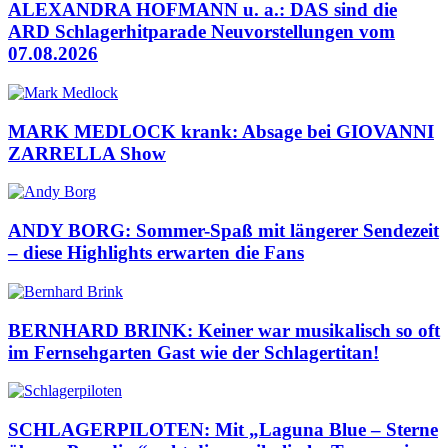
ALEXANDRA HOFMANN u. a.: DAS sind die
ARD Schlagerhitparade Neuvorstellungen vom
07.08.2026
MARK MEDLOCK krank: Absage bei GIOVANNI
ZARRELLA Show
ANDY BORG: Sommer-Spaß mit längerer Sendezeit
– diese Highlights erwarten die Fans
BERNHARD BRINK: Keiner war musikalisch so oft
im Fernsehgarten Gast wie der Schlagertitan!
SCHLAGERPILOTEN: Mit „Laguna Blue – Sterne