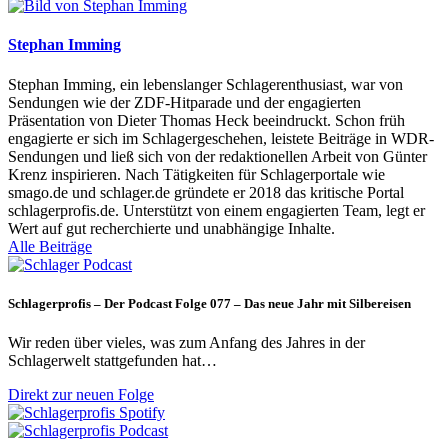
Stephan Imming
Stephan Imming, ein lebenslanger Schlagerenthusiast, war von
Sendungen wie der ZDF-Hitparade und der engagierten
Präsentation von Dieter Thomas Heck beeindruckt. Schon früh
engagierte er sich im Schlagergeschehen, leistete Beiträge in WDR-
Sendungen und ließ sich von der redaktionellen Arbeit von Günter
Krenz inspirieren. Nach Tätigkeiten für Schlagerportale wie
smago.de und schlager.de gründete er 2018 das kritische Portal
schlagerprofis.de. Unterstützt von einem engagierten Team, legt er
Wert auf gut recherchierte und unabhängige Inhalte.
Alle Beiträge
Schlagerprofis – Der Podcast Folge 077 – Das neue Jahr mit Silbereisen
Wir reden über vieles, was zum Anfang des Jahres in der
Schlagerwelt stattgefunden hat…
Direkt zur neuen Folge