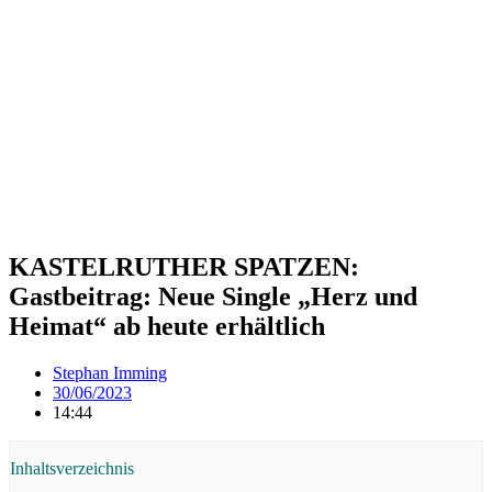
KASTELRUTHER SPATZEN:
Gastbeitrag: Neue Single „Herz und
Heimat“ ab heute erhältlich
Stephan Imming
30/06/2023
14:44
Inhaltsverzeichnis