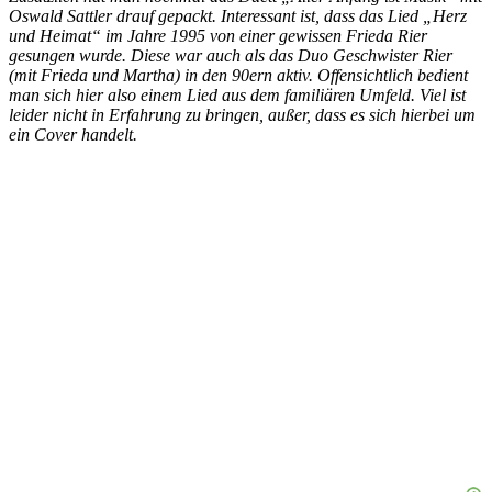
Oswald Sattler drauf gepackt. Interessant ist, dass das Lied „Herz
und Heimat“ im Jahre 1995 von einer gewissen Frieda Rier
gesungen wurde. Diese war auch als das Duo Geschwister Rier
(mit Frieda und Martha) in den 90ern aktiv. Offensichtlich bedient
man sich hier also einem Lied aus dem familiären Umfeld. Viel ist
leider nicht in Erfahrung zu bringen, außer, dass es sich hierbei um
ein Cover handelt.