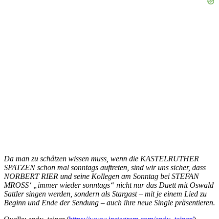
Da man zu schätzen wissen muss, wenn die KASTELRUTHER
SPATZEN schon mal sonntags auftreten, sind wir uns sicher, dass
NORBERT RIER und seine Kollegen am Sonntag bei STEFAN
MROSS‘ „immer wieder sonntags“ nicht nur das Duett mit Oswald
Sattler singen werden, sondern als Stargast – mit je einem Lied zu
Beginn und Ende der Sendung – auch ihre neue Single präsentieren.