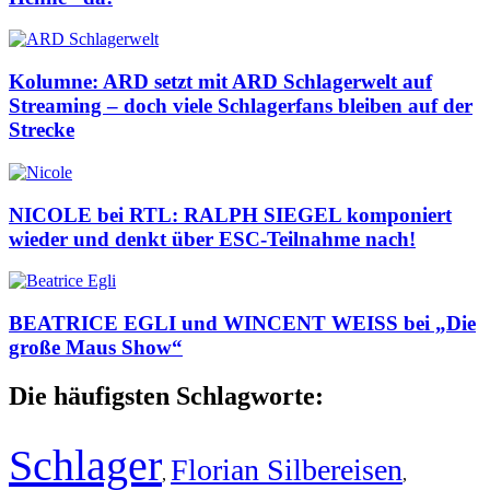
Kolumne: ARD setzt mit ARD Schlagerwelt auf
Streaming – doch viele Schlagerfans bleiben auf der
Strecke
NICOLE bei RTL: RALPH SIEGEL komponiert
wieder und denkt über ESC-Teilnahme nach!
BEATRICE EGLI und WINCENT WEISS bei „Die
große Maus Show“
Die häufigsten Schlagworte:
Schlager
Florian Silbereisen
,
,