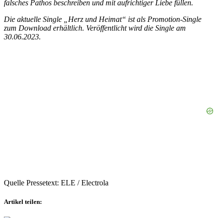
falsches Pathos beschreiben und mit aufrichtiger Liebe füllen.
Die aktuelle Single „Herz und Heimat“ ist als Promotion-Single
zum Download erhältlich. Veröffentlicht wird die Single am
30.06.2023.
Quelle Pressetext: ELE / Electrola
Artikel teilen: