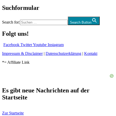
Suchformular
Search for:
Search Button
Folgt uns!
Facebook
Twitter
Youtube
Instagram
Impressum & Disclaimer
|
Datenschutzerklärung
|
Kontakt
*= Affiliate Link
Es gibt neue Nachrichten auf der
Startseite
Zur Startseite