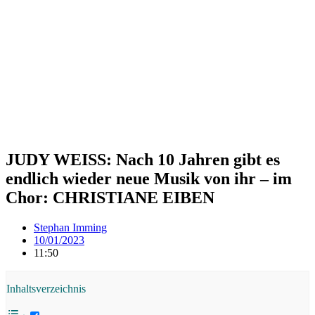
JUDY WEISS: Nach 10 Jahren gibt es
endlich wieder neue Musik von ihr – im
Chor: CHRISTIANE EIBEN
Stephan Imming
10/01/2023
11:50
Inhaltsverzeichnis