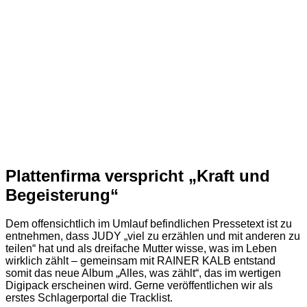
Plattenfirma verspricht „Kraft und
Begeisterung“
Dem offensichtlich im Umlauf befindlichen Pressetext ist zu
entnehmen, dass JUDY „viel zu erzählen und mit anderen zu
teilen“ hat und als dreifache Mutter wisse, was im Leben
wirklich zählt – gemeinsam mit RAINER KALB entstand
somit das neue Album „Alles, was zählt“, das im wertigen
Digipack erscheinen wird. Gerne veröffentlichen wir als
erstes Schlagerportal die Tracklist.