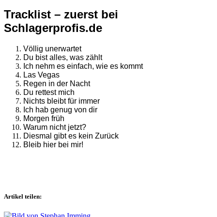
Tracklist – zuerst bei
Schlagerprofis.de
Völlig unerwartet
Du bist alles, was zählt
Ich nehm es einfach, wie es kommt
Las Vegas
Regen in der Nacht
Du rettest mich
Nichts bleibt für immer
Ich hab genug von dir
Morgen früh
Warum nicht jetzt?
Diesmal gibt es kein Zurück
Bleib hier bei mir!
Artikel teilen: