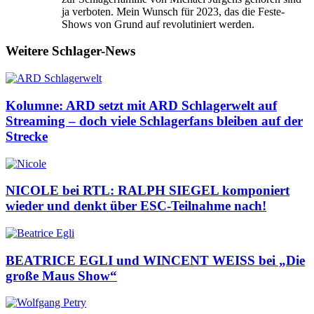
ja verboten. Mein Wunsch für 2023, das die Feste-
Shows von Grund auf revolutiniert werden.
Weitere Schlager-News
Kolumne: ARD setzt mit ARD Schlagerwelt auf
Streaming – doch viele Schlagerfans bleiben auf der
Strecke
NICOLE bei RTL: RALPH SIEGEL komponiert
wieder und denkt über ESC-Teilnahme nach!
BEATRICE EGLI und WINCENT WEISS bei „Die
große Maus Show“