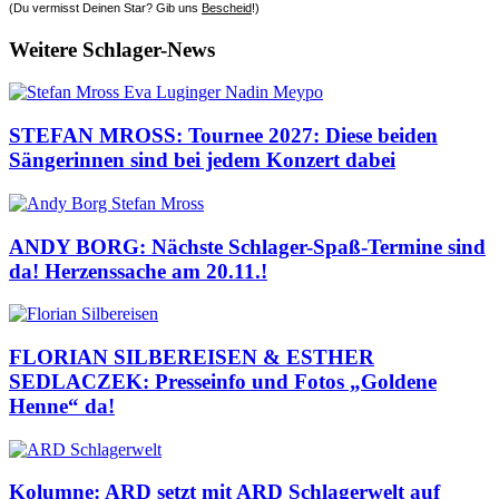
(Du vermisst Deinen Star? Gib uns
Bescheid
!)
Weitere Schlager-News
STEFAN MROSS: Tournee 2027: Diese beiden
Sängerinnen sind bei jedem Konzert dabei
ANDY BORG: Nächste Schlager-Spaß-Termine sind
da! Herzenssache am 20.11.!
FLORIAN SILBEREISEN & ESTHER
SEDLACZEK: Presseinfo und Fotos „Goldene
Henne“ da!
Kolumne: ARD setzt mit ARD Schlagerwelt auf