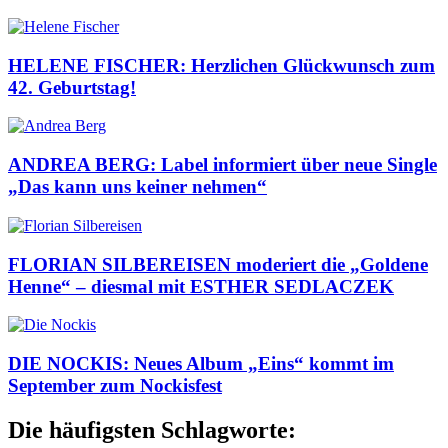
HELENE FISCHER: Herzlichen Glückwunsch zum
42. Geburtstag!
ANDREA BERG: Label informiert über neue Single
„Das kann uns keiner nehmen“
FLORIAN SILBEREISEN moderiert die „Goldene
Henne“ – diesmal mit ESTHER SEDLACZEK
DIE NOCKIS: Neues Album „Eins“ kommt im
September zum Nockisfest
Die häufigsten Schlagworte: