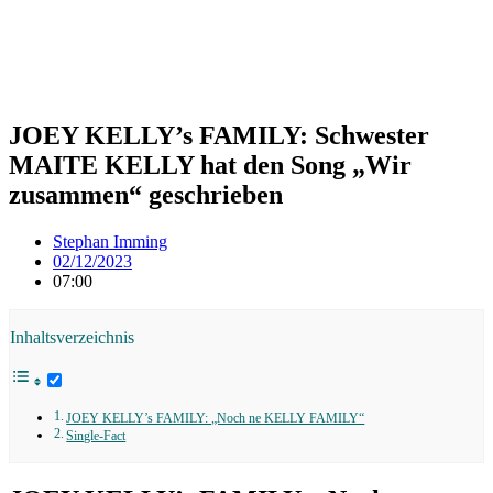
JOEY KELLY’s FAMILY: Schwester
MAITE KELLY hat den Song „Wir
zusammen“ geschrieben
Stephan Imming
02/12/2023
07:00
Inhaltsverzeichnis
JOEY KELLY’s FAMILY: „Noch ne KELLY FAMILY“
Single-Fact