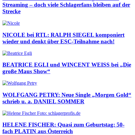
Streaming – doch viele Schlagerfans bleiben auf der
Strecke
NICOLE bei RTL: RALPH SIEGEL komponiert
wieder und denkt über ESC-Teilnahme nach!
BEATRICE EGLI und WINCENT WEISS bei „Die
große Maus Show“
WOLFGANG PETRY: Neue Single „Morgen Gold“
schrieb u. a. DANIEL SOMMER
HELENE FISCHER: Quasi zum Geburtstag: 50-
fach PLATIN aus Österreich