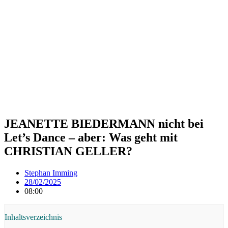
JEANETTE BIEDERMANN nicht bei
Let’s Dance – aber: Was geht mit
CHRISTIAN GELLER?
Stephan Imming
28/02/2025
08:00
Inhaltsverzeichnis