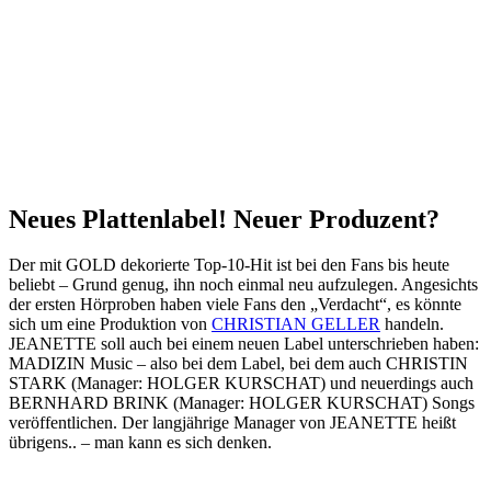
Neues Plattenlabel! Neuer Produzent?
Der mit GOLD dekorierte Top-10-Hit ist bei den Fans bis heute
beliebt – Grund genug, ihn noch einmal neu aufzulegen. Angesichts
der ersten Hörproben haben viele Fans den „Verdacht“, es könnte
sich um eine Produktion von
CHRISTIAN GELLER
handeln.
JEANETTE soll auch bei einem neuen Label unterschrieben haben:
MADIZIN Music – also bei dem Label, bei dem auch CHRISTIN
STARK (Manager: HOLGER KURSCHAT) und neuerdings auch
BERNHARD BRINK (Manager: HOLGER KURSCHAT) Songs
veröffentlichen. Der langjährige Manager von JEANETTE heißt
übrigens.. – man kann es sich denken.