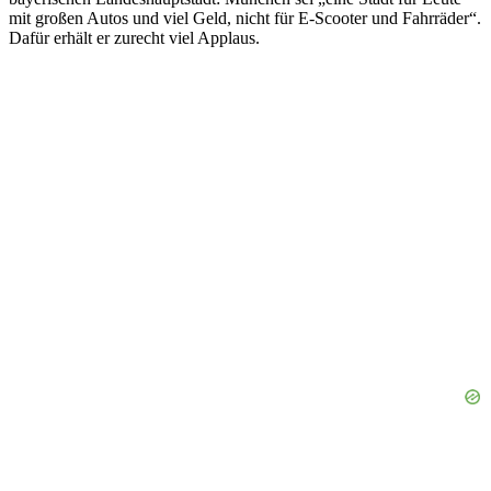
mit großen Autos und viel Geld, nicht für E-Scooter und Fahrräder“.
Dafür erhält er zurecht viel Applaus.