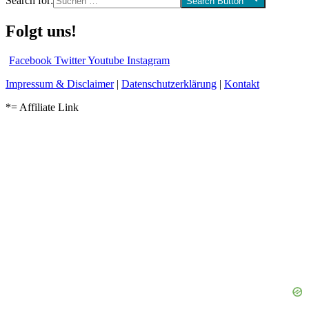
Search for:
Search Button
Folgt uns!
Facebook
Twitter
Youtube
Instagram
Impressum & Disclaimer
|
Datenschutzerklärung
|
Kontakt
*= Affiliate Link