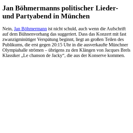
Jan Böhmermanns politischer Lieder-
und Partyabend in München
Nein,
Jan Böhmermann
ist nicht schuld, auch wenn die Aufschrift
auf dem Bühnenvorhang das suggeriert. Dass das Konzert mit fast
zwanzigminütiger Verspätung beginnt, liegt an großen Teilen des
Publikums, die erst gegen 20:15 Uhr in die ausverkaufte Münchner
Olympiahalle strömen – übrigens zu den Klängen von Jacques Brels
Klassiker „Le chanson de Jacky“, die aus der Konserve kommen.