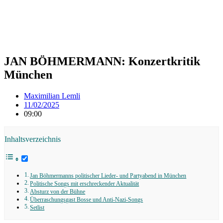
JAN BÖHMERMANN: Konzertkritik
München
Maximilian Lemli
11/02/2025
09:00
Inhaltsverzeichnis
Jan Böhmermanns politischer Lieder- und Partyabend in München
Politische Songs mit erschreckender Aktualität
Absturz von der Bühne
Überraschungsgast Bosse und Anti-Nazi-Songs
Setlist