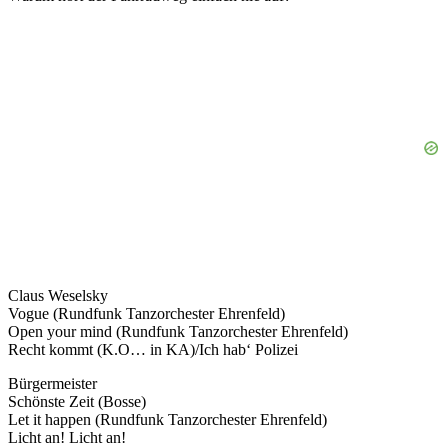
Claus Weselsky
Vogue (Rundfunk Tanzorchester Ehrenfeld)
Open your mind (Rundfunk Tanzorchester Ehrenfeld)
Recht kommt (K.O… in KA)/Ich hab‘ Polizei
Bürgermeister
Schönste Zeit (Bosse)
Let it happen (Rundfunk Tanzorchester Ehrenfeld)
Licht an! Licht an!