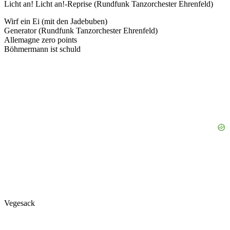
Licht an! Licht an!-Reprise (Rundfunk Tanzorchester Ehrenfeld)
Wirf ein Ei (mit den Jadebuben)
Generator (Rundfunk Tanzorchester Ehrenfeld)
Allemagne zero points
Böhmermann ist schuld
Vegesack