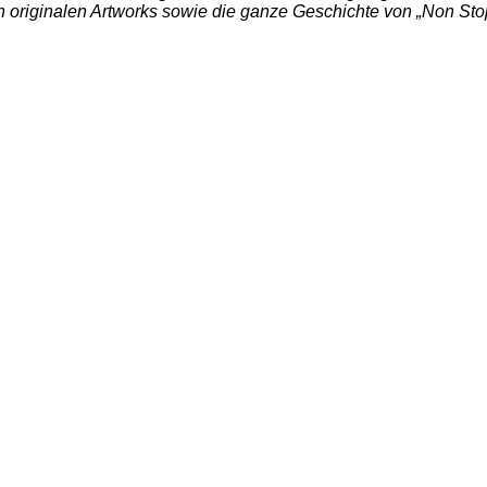
len originalen Artworks sowie die ganze Geschichte von „Non St