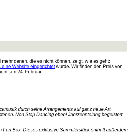
ehr denen, die es nicht können, zeigt, wie es geht:
 eine Website eingerichtet
wurde. Wir finden den Preis von
eint am 24. Februar.
ckmusik durch seine Arrangements auf ganz neue Art
tstehen. Non Stop Dancing eben! Jahrzehntelang begeistert
erten Fan Box. Dieses exklusive Sammlerstück enthält außerdem