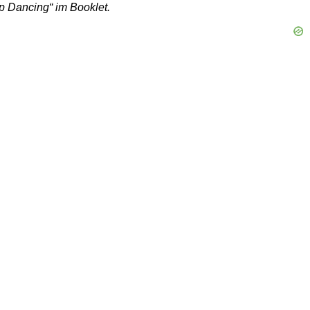
op Dancing“ im Booklet.