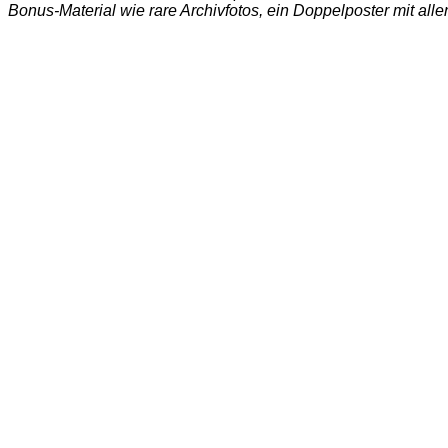
Bonus-Material wie rare Archivfotos, ein Doppelposter mit al