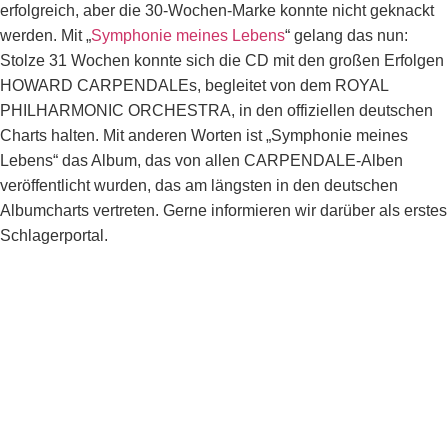
erfolgreich, aber die 30-Wochen-Marke konnte nicht geknackt
werden. Mit „
Symphonie meines Lebens
“ gelang das nun:
Stolze 31 Wochen konnte sich die CD mit den großen Erfolgen
HOWARD CARPENDALEs, begleitet von dem ROYAL
PHILHARMONIC ORCHESTRA, in den offiziellen deutschen
Charts halten. Mit anderen Worten ist „Symphonie meines
Lebens“ das Album, das von allen CARPENDALE-Alben
veröffentlicht wurden, das am längsten in den deutschen
Albumcharts vertreten. Gerne informieren wir darüber als erstes
Schlagerportal.