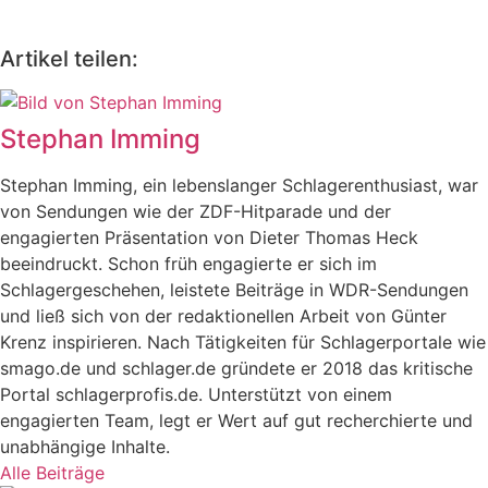
Artikel teilen:
Stephan Imming
Stephan Imming, ein lebenslanger Schlagerenthusiast, war
von Sendungen wie der ZDF-Hitparade und der
engagierten Präsentation von Dieter Thomas Heck
beeindruckt. Schon früh engagierte er sich im
Schlagergeschehen, leistete Beiträge in WDR-Sendungen
und ließ sich von der redaktionellen Arbeit von Günter
Krenz inspirieren. Nach Tätigkeiten für Schlagerportale wie
smago.de und schlager.de gründete er 2018 das kritische
Portal schlagerprofis.de. Unterstützt von einem
engagierten Team, legt er Wert auf gut recherchierte und
unabhängige Inhalte.
Alle Beiträge