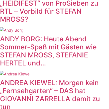
„HEIDIFEST“ von ProSieben zu
RTL – Vorbild für STEFAN
MROSS?
ANDY BORG: Heute Abend
Sommer-Spaß mit Gästen wie
STEFAN MROSS, STEFANIE
HERTEL und…
ANDREA KIEWEL: Morgen kein
„Fernsehgarten“ – DAS hat
GIOVANNI ZARRELLA damit zu
tun