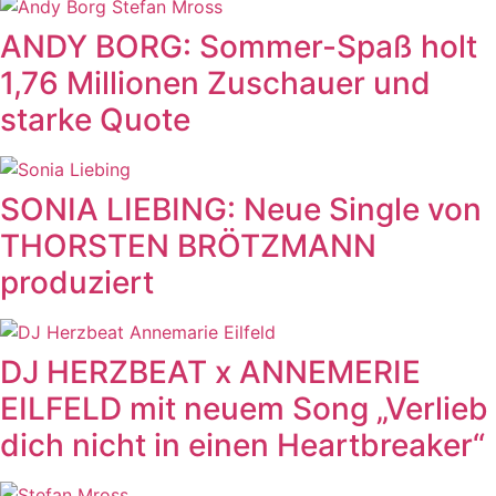
ANDY BORG: Sommer-Spaß holt
1,76 Millionen Zuschauer und
starke Quote
SONIA LIEBING: Neue Single von
THORSTEN BRÖTZMANN
produziert
DJ HERZBEAT x ANNEMERIE
EILFELD mit neuem Song „Verlieb
dich nicht in einen Heartbreaker“