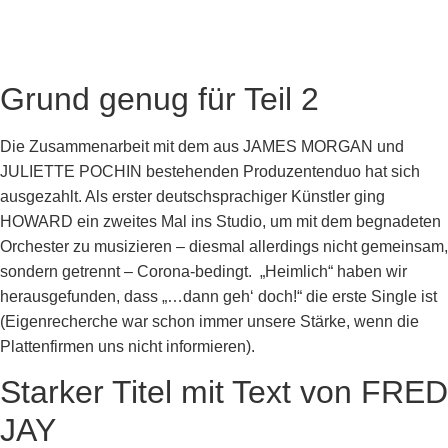
Grund genug für Teil 2
Die Zusammenarbeit mit dem aus JAMES MORGAN und
JULIETTE POCHIN bestehenden Produzentenduo hat sich
ausgezahlt. Als erster deutschsprachiger Künstler ging
HOWARD ein zweites Mal ins Studio, um mit dem begnadeten
Orchester zu musizieren – diesmal allerdings nicht gemeinsam,
sondern getrennt – Corona-bedingt. „Heimlich“ haben wir
herausgefunden, dass „…dann geh‘ doch!“ die erste Single ist
(Eigenrecherche war schon immer unsere Stärke, wenn die
Plattenfirmen uns nicht informieren).
Starker Titel mit Text von FRED
JAY