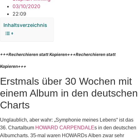
03/10/2020
22:09
Inhaltsverzeichnis
+++Recherchieren statt Kopieren+++Recherchieren statt
Kopieren+++
Erstmals über 30 Wochen mit
einem Album in den deutschen
Charts
Unglaublich, aber wahr: „Symphonie meines Lebens“ ist das
36. Chartalbum
HOWARD CARPENDALE
s in den deutschen
Albumcharts. 35-mal waren HOWARDs Alben zwar sehr