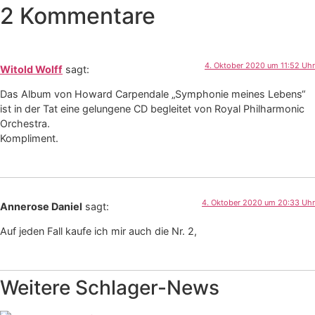
2 Kommentare
4. Oktober 2020 um 11:52 Uhr
Witold Wolff
sagt:
Das Album von Howard Carpendale „Symphonie meines Lebens“
ist in der Tat eine gelungene CD begleitet von Royal Philharmonic
Orchestra.
Kompliment.
4. Oktober 2020 um 20:33 Uhr
Annerose Daniel
sagt:
Auf jeden Fall kaufe ich mir auch die Nr. 2,
Weitere Schlager-News