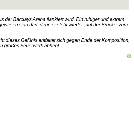
 der Barclays Arena flankiert wird. Ein ruhiger und extrem
wesen sein darf, denn er steht wieder „auf der Brücke, zum
cht dieses Gefühls entfaltet sich gegen Ende der Komposition,
in großes Feuerwerk abhebt.