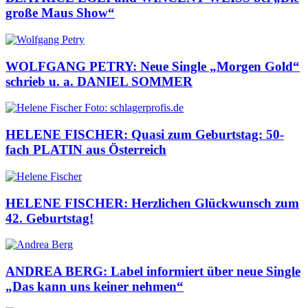
große Maus Show“
WOLFGANG PETRY: Neue Single „Morgen Gold“
schrieb u. a. DANIEL SOMMER
HELENE FISCHER: Quasi zum Geburtstag: 50-
fach PLATIN aus Österreich
HELENE FISCHER: Herzlichen Glückwunsch zum
42. Geburtstag!
ANDREA BERG: Label informiert über neue Single
„Das kann uns keiner nehmen“