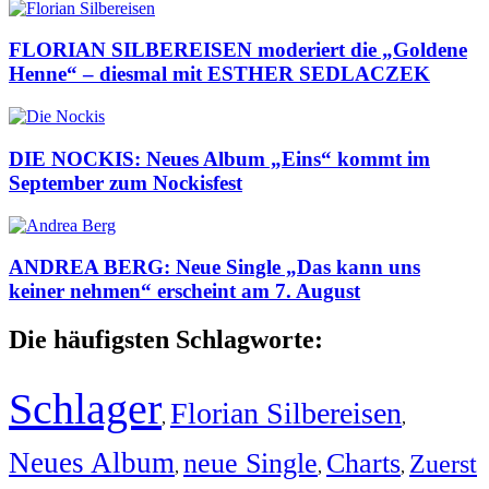
FLORIAN SILBEREISEN moderiert die „Goldene
Henne“ – diesmal mit ESTHER SEDLACZEK
DIE NOCKIS: Neues Album „Eins“ kommt im
September zum Nockisfest
ANDREA BERG: Neue Single „Das kann uns
keiner nehmen“ erscheint am 7. August
Die häufigsten Schlagworte:
Schlager
Florian Silbereisen
,
,
Neues Album
neue Single
Charts
Zuerst
,
,
,