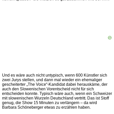
Und es wäre auch nicht untypisch, wenn 600 Künstler sich
zwei Jurys stellen, und dann mal wieder ein ehemaliger
gescheiterter „The Voice“-Kandidat dabei herauskäme, der
auch den Slowenischen Vorentscheid nicht für sich
entscheiden konnte. Typisch wäre auch, wenn ein Schweizer
mit slowenischen Wurzeln Deutschland vertritt. Das ist Stoff
genug, die Show 15 Minuten zu verlängern – da wird
Barbara Schöneberger etwas zu erzählen haben.