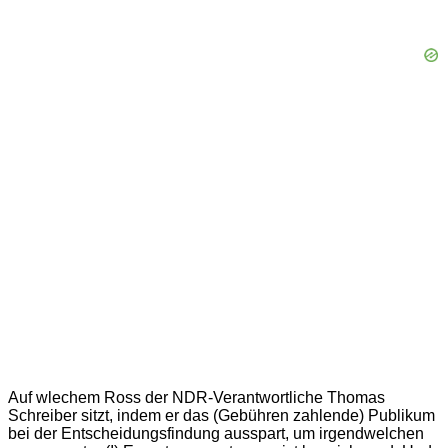
Auf wlechem Ross der NDR-Verantwortliche Thomas
Schreiber sitzt, indem er das (Gebühren zahlende) Publikum
bei der Entscheidungsfindung ausspart, um irgendwelchen