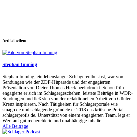
Artikel teilen:
Stephan Imming
Stephan Imming, ein lebenslanger Schlagerenthusiast, war von
Sendungen wie der ZDF-Hitparade und der engagierten
Präsentation von Dieter Thomas Heck beeindruckt. Schon früh
engagierte er sich im Schlagergeschehen, leistete Beiträge in WDR-
Sendungen und ließ sich von der redaktionellen Arbeit von Günter
Krenz inspirieren. Nach Tätigkeiten für Schlagerportale wie
smago.de und schlager.de gründete er 2018 das kritische Portal
schlagerprofis.de. Unterstützt von einem engagierten Team, legt er
Wert auf gut recherchierte und unabhängige Inhalte.
Alle Beiträge