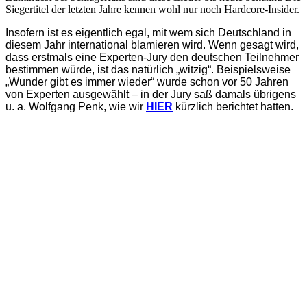
Siegertitel der letzten Jahre kennen wohl nur noch Hardcore-Insider.
Insofern ist es eigentlich egal, mit wem sich Deutschland in
diesem Jahr international blamieren wird. Wenn gesagt wird,
dass erstmals eine Experten-Jury den deutschen Teilnehmer
bestimmen würde, ist das natürlich „witzig“. Beispielsweise
„Wunder gibt es immer wieder“ wurde schon vor 50 Jahren
von Experten ausgewählt – in der Jury saß damals übrigens
u. a. Wolfgang Penk, wie wir
HIER
kürzlich berichtet hatten.