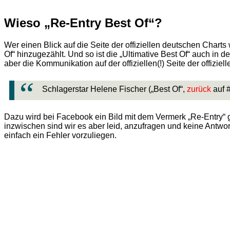
Wieso „Re-Entry Best Of“?
Wer einen Blick auf die Seite der offiziellen deutschen Charts 
Of“ hinzugezählt. Und so ist die „Ultimative Best Of“ auch in
aber die Kommunikation auf der offiziellen(!) Seite der offizi
Schlagerstar
Helene Fischer
(„Best Of“,
zurück
auf 
Dazu wird bei Facebook ein Bild mit dem Vermerk „Re-Entry“ 
inzwischen sind wir es aber leid, anzufragen und keine Antwo
einfach ein Fehler vorzuliegen.