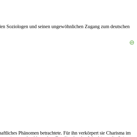
den Soziologen und seinen ungewöhnlichen Zugang zum deutschen
tliches Phänomen betrachtete. Für ihn verkörpert sie Charisma im