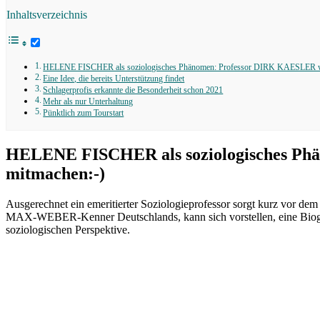
Inhaltsverzeichnis
HELENE FISCHER als soziologisches Phänomen: Professor DIRK KAESLER will 
Eine Idee, die bereits Unterstützung findet
Schlagerprofis erkannte die Besonderheit schon 2021
Mehr als nur Unterhaltung
Pünktlich zum Tourstart
HELENE FISCHER als soziologisches Phän
mitmachen:-)
Ausgerechnet ein emeritierter Soziologieprofessor sorgt kurz vor
MAX-WEBER-Kenner Deutschlands, kann sich vorstellen, eine Biografie
soziologischen Perspektive.