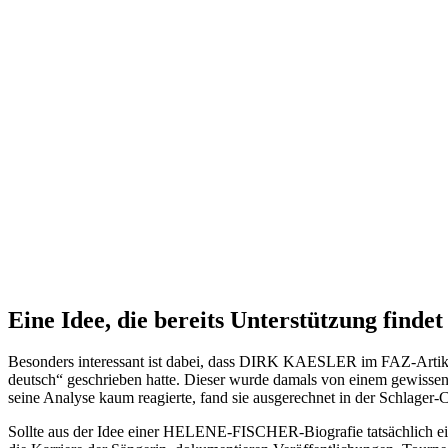
Eine Idee, die bereits Unterstützung findet
Besonders interessant ist dabei, dass DIRK KAESLER im FAZ-Artike
deutsch“ geschrieben hatte. Dieser wurde damals von einem gewissen
seine Analyse kaum reagierte, fand sie ausgerechnet in der Schlage
Sollte aus der Idee einer HELENE-FISCHER-Biografie tatsächlich einma