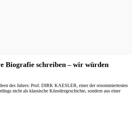
Biografie schreiben – wir würden
Ideen des Jahres: Prof. DIRK KAESLER, einer der renommiertesten
ings nicht als klassische Künstlergeschichte, sondern aus einer