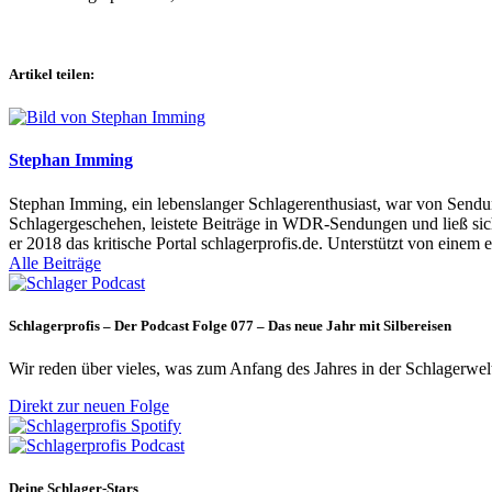
Artikel teilen:
Stephan Imming
Stephan Imming, ein lebenslanger Schlagerenthusiast, war von Sendu
Schlagergeschehen, leistete Beiträge in WDR-Sendungen und ließ sich
er 2018 das kritische Portal schlagerprofis.de. Unterstützt von einem 
Alle Beiträge
Schlagerprofis – Der Podcast Folge 077 – Das neue Jahr mit Silbereisen
Wir reden über vieles, was zum Anfang des Jahres in der Schlagerwel
Direkt zur neuen Folge
Deine Schlager-Stars