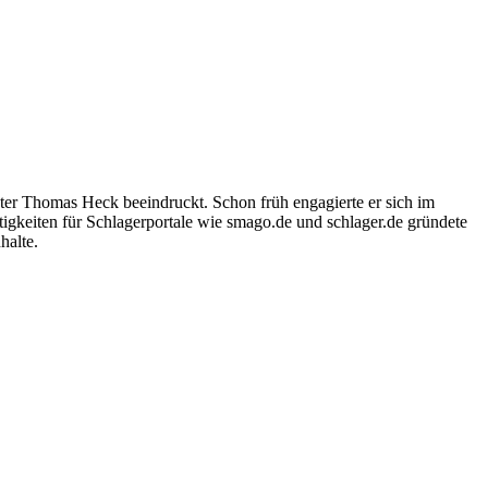
ter Thomas Heck beeindruckt. Schon früh engagierte er sich im
igkeiten für Schlagerportale wie smago.de und schlager.de gründete
halte.