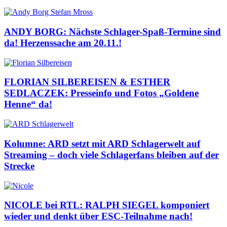
ANDY BORG: Nächste Schlager-Spaß-Termine sind
da! Herzenssache am 20.11.!
FLORIAN SILBEREISEN & ESTHER
SEDLACZEK: Presseinfo und Fotos „Goldene
Henne“ da!
Kolumne: ARD setzt mit ARD Schlagerwelt auf
Streaming – doch viele Schlagerfans bleiben auf der
Strecke
NICOLE bei RTL: RALPH SIEGEL komponiert
wieder und denkt über ESC-Teilnahme nach!