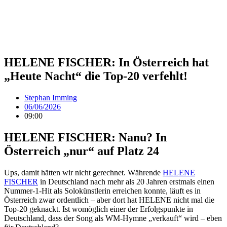
HELENE FISCHER: In Österreich hat
„Heute Nacht“ die Top-20 verfehlt!
Stephan Imming
06/06/2026
09:00
HELENE FISCHER: Nanu? In
Österreich „nur“ auf Platz 24
Ups, damit hätten wir nicht gerechnet. Währende
HELENE
FISCHER
in Deutschland nach mehr als 20 Jahren erstmals einen
Nummer-1-Hit als Solokünstlerin erreichen konnte, läuft es in
Österreich zwar ordentlich – aber dort hat HELENE nicht mal die
Top-20 geknackt. Ist womöglich einer der Erfolgspunkte in
Deutschland, dass der Song als WM-Hymne „verkauft“ wird – eben