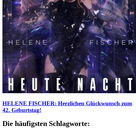
HELENE FISCHER: Herzlichen Glückwunsch zum
42. Geburtstag!
Die häufigsten Schlagworte: