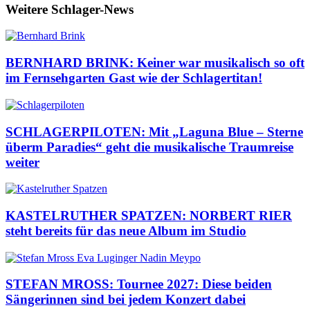
Weitere Schlager-News
BERNHARD BRINK: Keiner war musikalisch so oft
im Fernsehgarten Gast wie der Schlagertitan!
SCHLAGERPILOTEN: Mit „Laguna Blue – Sterne
überm Paradies“ geht die musikalische Traumreise
weiter
KASTELRUTHER SPATZEN: NORBERT RIER
steht bereits für das neue Album im Studio
STEFAN MROSS: Tournee 2027: Diese beiden
Sängerinnen sind bei jedem Konzert dabei