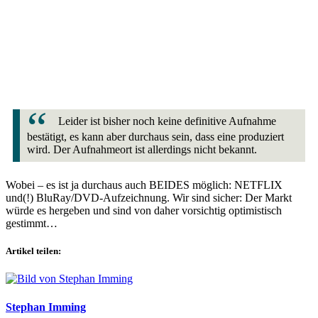
Leider ist bisher noch keine definitive Aufnahme
bestätigt, es kann aber durchaus sein, dass eine produziert
wird. Der Aufnahmeort ist allerdings nicht bekannt.
Wobei – es ist ja durchaus auch BEIDES möglich: NETFLIX
und(!) BluRay/DVD-Aufzeichnung. Wir sind sicher: Der Markt
würde es hergeben und sind von daher vorsichtig optimistisch
gestimmt…
Artikel teilen:
Stephan Imming