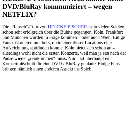
DVD/BluRay kommuniziert – wegen
NETFLIX?
Die „Rausch“-Tour von
HELENE FISCHER
ist in vielen Städten
schon sehr erfolgreich über die Bühne gegangen. Köln, Frankfurt
und München würden in Frage kommen – oder auch Wien. Einige
Fans diskutieren nun heiß, ob in einer dieser Locations eine
Aufzeichnung stattfinden könnte. Köln bietet sich schon an –
allerdings wohl nicht die ersten Konzerte, weil man ja erst nach der
Pause wieder „reinkommen“ muss. Nur – ist überhaupt ein
Konzertmitschnitt für eine DVD / BluRay geplant? Einige Fans
bringen nämlich einen anderen Aspekt ins Spiel: