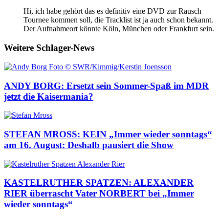
Hi, ich habe gehört das es definitiv eine DVD zur Rausch
Tournee kommen soll, die Tracklist ist ja auch schon bekannt.
Der Aufnahmeort könnte Köln, München oder Frankfurt sein.
Weitere Schlager-News
ANDY BORG: Ersetzt sein Sommer-Spaß im MDR
jetzt die Kaisermania?
STEFAN MROSS: KEIN „Immer wieder sonntags“
am 16. August: Deshalb pausiert die Show
KASTELRUTHER SPATZEN: ALEXANDER
RIER überrascht Vater NORBERT bei „Immer
wieder sonntags“