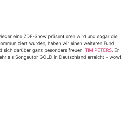
ieder eine ZDF-Show präsentieren wird und sogar die
 kommuniziert wurden, haben wir einen weiteren Fund
rd sich darüber ganz besonders freuen:
TIM PETERS
. Er
ehr als Songautor GOLD in Deutschland erreicht – wow!