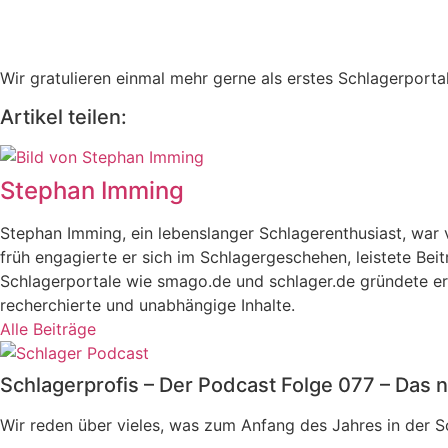
Wir gratulieren einmal mehr gerne als erstes Schlagerporta
Artikel teilen:
Stephan Imming
Stephan Imming, ein lebenslanger Schlagerenthusiast, wa
früh engagierte er sich im Schlagergeschehen, leistete Bei
Schlagerportale wie smago.de und schlager.de gründete er 
recherchierte und unabhängige Inhalte.
Alle Beiträge
Schlagerprofis – Der Podcast Folge 077 – Das n
Wir reden über vieles, was zum Anfang des Jahres in der 