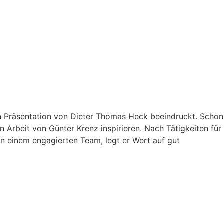
n Präsentation von Dieter Thomas Heck beeindruckt. Schon
 Arbeit von Günter Krenz inspirieren. Nach Tätigkeiten für
on einem engagierten Team, legt er Wert auf gut