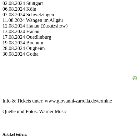
02.08.2024 Stuttgart
06.08.2024 Köln
07.08.2024 Schwetzingen
11.08.2024 Wangen im Allgäu
12.08.2024 Hanau (Zusatzshow)
13.08.2024 Hanau
17.08.2024 Quedlinburg
19.08.2024 Bochum
28.08.2024 Ötigheim
30.08.2024 Gotha
Info & Tickets unter: www.giovanni-zarrella.de/termine
Quelle und Fotos: Warner Music
Artikel teilen: