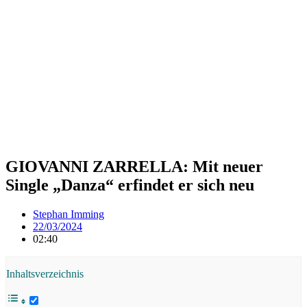
GIOVANNI ZARRELLA: Mit neuer
Single „Danza“ erfindet er sich neu
Stephan Imming
22/03/2024
02:40
Inhaltsverzeichnis