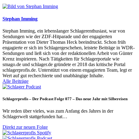
Stephan Imming
Stephan Imming, ein lebenslanger Schlagerenthusiast, war von
Sendungen wie der ZDF-Hitparade und der engagierten
Präsentation von Dieter Thomas Heck beeindruckt. Schon früh
engagierte er sich im Schlagergeschehen, leistete Beiträge in WDR-
Sendungen und ließ sich von der redaktionellen Arbeit von Günter
Krenz inspirieren. Nach Tätigkeiten für Schlagerportale wie
smago.de und schlager.de gründete er 2018 das kritische Portal
schlagerprofis.de. Unterstützt von einem engagierten Team, legt er
Wert auf gut recherchierte und unabhängige Inhalte.
Alle Beiträge
Schlagerprofis – Der Podcast Folge 077 – Das neue Jahr mit Silbereisen
Wir reden über vieles, was zum Anfang des Jahres in der
Schlagerwelt stattgefunden hat…
Direkt zur neuen Folge