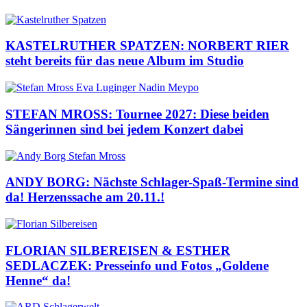
KASTELRUTHER SPATZEN: NORBERT RIER
steht bereits für das neue Album im Studio
STEFAN MROSS: Tournee 2027: Diese beiden
Sängerinnen sind bei jedem Konzert dabei
ANDY BORG: Nächste Schlager-Spaß-Termine sind
da! Herzenssache am 20.11.!
FLORIAN SILBEREISEN & ESTHER
SEDLACZEK: Presseinfo und Fotos „Goldene
Henne“ da!