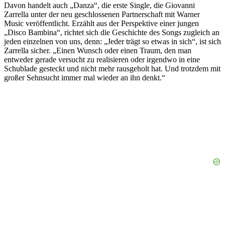
Davon handelt auch „Danza“, die erste Single, die Giovanni
Zarrella unter der neu geschlossenen Partnerschaft mit Warner
Music veröffentlicht. Erzählt aus der Perspektive einer jungen
„Disco Bambina“, richtet sich die Geschichte des Songs zugleich an
jeden einzelnen von uns, denn: „Jeder trägt so etwas in sich“, ist sich
Zarrella sicher. „Einen Wunsch oder einen Traum, den man
entweder gerade versucht zu realisieren oder irgendwo in eine
Schublade gesteckt und nicht mehr rausgeholt hat. Und trotzdem mit
großer Sehnsucht immer mal wieder an ihn denkt.“