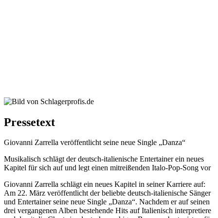
Pressetext
Giovanni Zarrella veröffentlicht seine neue Single „Danza“
Musikalisch schlägt der deutsch-italienische Entertainer ein neues
Kapitel für sich auf und legt einen mitreißenden Italo-Pop-Song vor
Giovanni Zarrella schlägt ein neues Kapitel in seiner Karriere auf:
Am 22. März veröffentlicht der beliebte deutsch-italienische Sänger
und Entertainer seine neue Single „Danza“. Nachdem er auf seinen
drei vergangenen Alben bestehende Hits auf Italienisch interpretiere