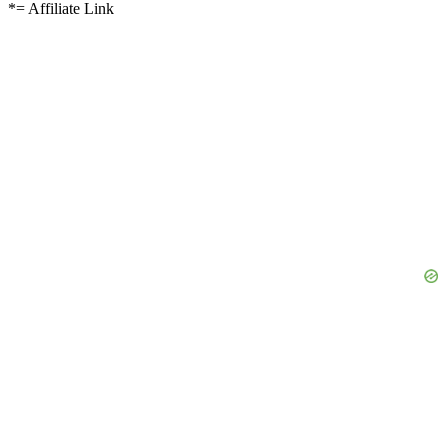
*= Affiliate Link