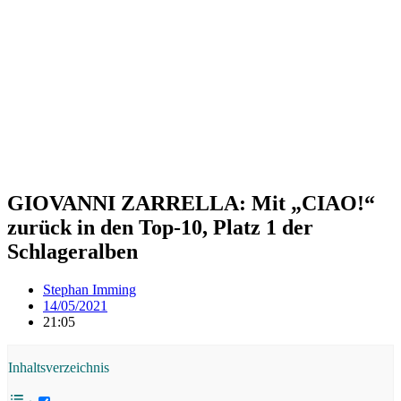
GIOVANNI ZARRELLA: Mit „CIAO!“
zurück in den Top-10, Platz 1 der
Schlageralben
Stephan Imming
14/05/2021
21:05
Inhaltsverzeichnis