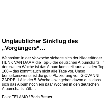
Unglaublicher Sinkflug des
„Vorgängers“…
Wahnsinn: In der Vorwoche sicherte sich der Niederländer
HENK VAN DAAM die Top-5 der deutschen Albumcharts. In
der zweien Woche ist das Album komplett raus aus den Top-
100 – das kommt auch nicht alle Tage vor. Umso
bemerkenswerter ist die gute Platzierung von GIOVANNI
ZARRELLA in der 5. Woche – wir gehen davon aus, dass
sich das Album noch ein paar Wochen in den deutschen
Albumcharts hält….
Foto: TELAMO / Boris Breuer