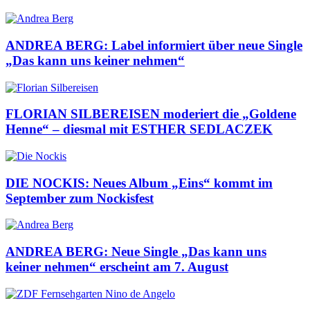
ANDREA BERG: Label informiert über neue Single
„Das kann uns keiner nehmen“
FLORIAN SILBEREISEN moderiert die „Goldene
Henne“ – diesmal mit ESTHER SEDLACZEK
DIE NOCKIS: Neues Album „Eins“ kommt im
September zum Nockisfest
ANDREA BERG: Neue Single „Das kann uns
keiner nehmen“ erscheint am 7. August