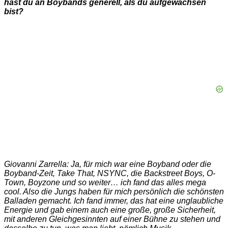
hast du an Boybands generell, als du aufgewachsen
bist?
Giovanni Zarrella: Ja, für mich war eine Boyband oder die
Boyband-Zeit, Take That, NSYNC, die Backstreet Boys, O-
Town, Boyzone und so weiter… ich fand das alles mega
cool. Also die Jungs haben für mich persönlich die schönsten
Balladen gemacht. Ich fand immer, das hat eine unglaubliche
Energie und gab einem auch eine große, große Sicherheit,
mit anderen Gleichgesinnten auf einer Bühne zu stehen und