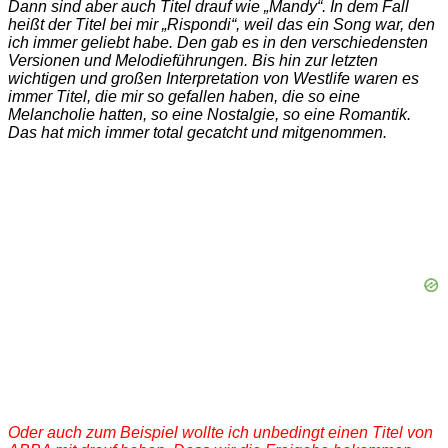
Dann sind aber auch Titel drauf wie „Mandy“. In dem Fall
heißt der Titel bei mir „Rispondi“, weil das ein Song war, den
ich immer geliebt habe. Den gab es in den verschiedensten
Versionen und Melodieführungen. Bis hin zur letzten
wichtigen und großen Interpretation von Westlife waren es
immer Titel, die mir so gefallen haben, die so eine
Melancholie hatten, so eine Nostalgie, so eine Romantik.
Das hat mich immer total gecatcht und mitgenommen.
Oder auch zum Beispiel wollte ich unbedingt einen Titel von