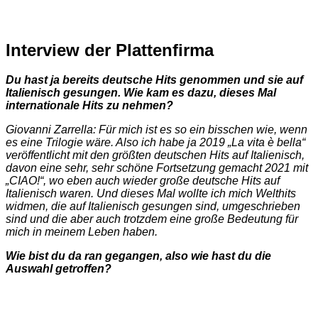
Interview der Plattenfirma
Du hast ja bereits deutsche Hits genommen und sie auf
Italienisch gesungen. Wie kam es dazu, dieses Mal
internationale Hits zu nehmen?
Giovanni Zarrella: Für mich ist es so ein bisschen wie, wenn
es eine Trilogie wäre. Also ich habe ja 2019 „La vita è bella“
veröffentlicht mit den größten deutschen Hits auf Italienisch,
davon eine sehr, sehr schöne Fortsetzung gemacht 2021 mit
„CIAO!“, wo eben auch wieder große deutsche Hits auf
Italienisch waren. Und dieses Mal wollte ich mich Welthits
widmen, die auf Italienisch gesungen sind, umgeschrieben
sind und die aber auch trotzdem eine große Bedeutung für
mich in meinem Leben haben.
Wie bist du da ran gegangen, also wie hast du die
Auswahl getroffen?