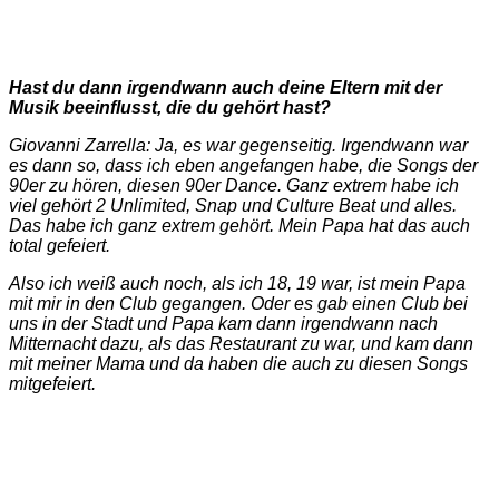
Hast du dann irgendwann auch deine Eltern mit der
Musik beeinflusst, die du gehört hast?
Giovanni Zarrella: Ja, es war gegenseitig. Irgendwann war
es dann so, dass ich eben angefangen habe, die Songs der
90er zu hören, diesen 90er Dance. Ganz extrem habe ich
viel gehört 2 Unlimited, Snap und Culture Beat und alles.
Das habe ich ganz extrem gehört. Mein Papa hat das auch
total gefeiert.
Also ich weiß auch noch, als ich 18, 19 war, ist mein Papa
mit mir in den Club gegangen. Oder es gab einen Club bei
uns in der Stadt und Papa kam dann irgendwann nach
Mitternacht dazu, als das Restaurant zu war, und kam dann
mit meiner Mama und da haben die auch zu diesen Songs
mitgefeiert.