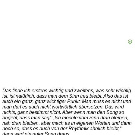
Das finde ich erstens wichtig und zweitens, was sehr wichtig
ist, ist natürlich, dass man dem Sinn treu bleibt. Also das ist
auch ein ganz, ganz wichtiger Punkt. Man muss es nicht und
man darf es auch nicht wortwörtlich übersetzen. Das wird
nichts, ganz bestimmt nicht. Aber wenn man den Song so
angeht, dass man sagt: „Ich möchte vom Sinn dran bleiben,
nah dran bleiben, aber mach es in eigenen Worten und dann
noch so, dass es auch von der Rhythmik ähnlich bleibt,“
dann wird ein guter Song draus.