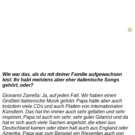
Wie war das, als du mit deiner Familie aufgewachsen
bist: Ihr habt meistens aber eher italienische Songs
gehört, oder?
Giovanni Zarrella: Ja, auf jeden Fall. Wir haben einen
Großteil italienische Musik gehört. Papa hatte aber auch
trotzdem viele CDs und auch Platten von internationalen
Künstlern. Das hat ihn immer auch sehr gefallen und sehr
inspiriert. Papa ist auch ein sehr, sehr guter Gitarrist und da
hat er sich auch viele Sachen angehört, die eben aus
Deutschland kamen oder eben halt auch aus England oder
Amerika. Papa war zum Beispiel ein Riesenfan auch von