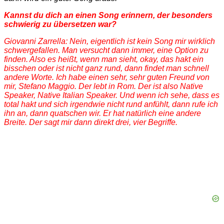
Kannst du dich an einen Song erinnern, der besonders
schwierig zu übersetzen war?
Giovanni Zarrella: Nein, eigentlich ist kein Song mir wirklich
schwergefallen. Man versucht dann immer, eine Option zu
finden. Also es heißt, wenn man sieht, okay, das hakt ein
bisschen oder ist nicht ganz rund, dann findet man schnell
andere Worte. Ich habe einen sehr, sehr guten Freund von
mir, Stefano Maggio. Der lebt in Rom. Der ist also Native
Speaker, Native Italian Speaker. Und wenn ich sehe, dass es
total hakt und sich irgendwie nicht rund anfühlt, dann rufe ich
ihn an, dann quatschen wir. Er hat natürlich eine andere
Breite. Der sagt mir dann direkt drei, vier Begriffe.