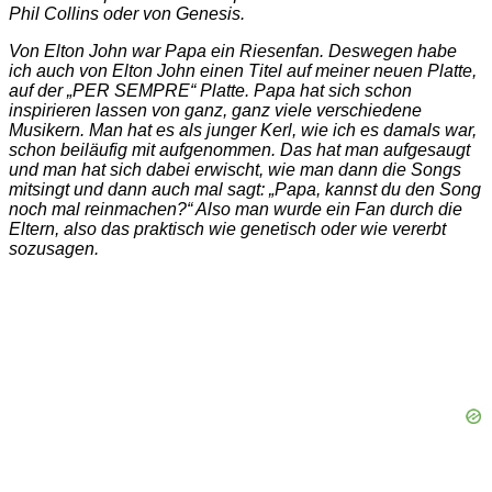
Phil Collins oder von Genesis.
Von Elton John war Papa ein Riesenfan. Deswegen habe
ich auch von Elton John einen Titel auf meiner neuen Platte,
auf der „PER SEMPRE“ Platte. Papa hat sich schon
inspirieren lassen von ganz, ganz viele verschiedene
Musikern. Man hat es als junger Kerl, wie ich es damals war,
schon beiläufig mit aufgenommen. Das hat man aufgesaugt
und man hat sich dabei erwischt, wie man dann die Songs
mitsingt und dann auch mal sagt: „Papa, kannst du den Song
noch mal reinmachen?“ Also man wurde ein Fan durch die
Eltern, also das praktisch wie genetisch oder wie vererbt
sozusagen.