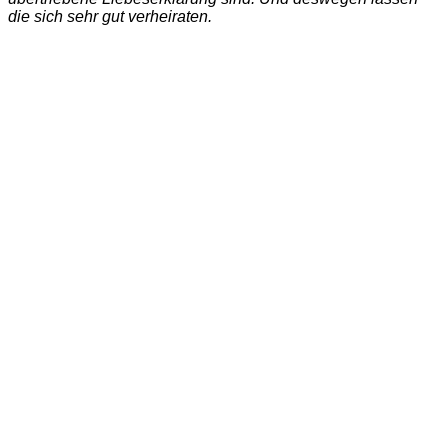
die sich sehr gut verheiraten.