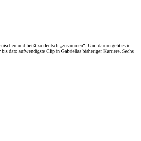
enischen und heißt zu deutsch „zusammen“. Und darum geht es in
 bis dato aufwendigste Clip in Gabriellas bisheriger Karriere. Sechs