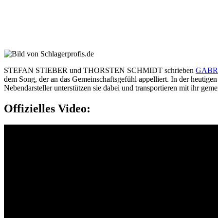
STEFAN STIEBER und THORSTEN SCHMIDT schrieben
GABR
dem Song, der an das Gemeinschaftsgefühl appelliert. In der heutigen 
Nebendarsteller unterstützen sie dabei und transportieren mit ihr gem
Offizielles Video: