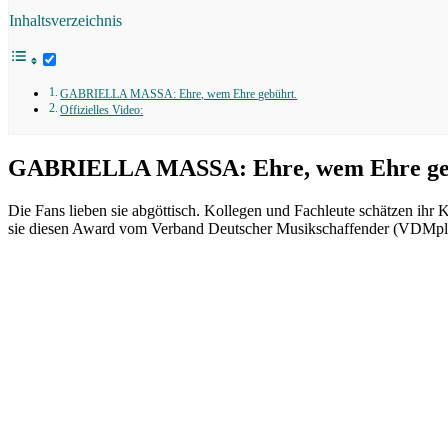
Inhaltsverzeichnis
GABRIELLA MASSA: Ehre, wem Ehre gebührt.
Offizielles Video:
GABRIELLA MASSA: Ehre, wem Ehre ge
Die Fans lieben sie abgöttisch. Kollegen und Fachleute schätzen ihr 
sie diesen Award vom Verband Deutscher Musikschaffender (VDMplus