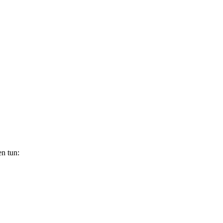
n tun: