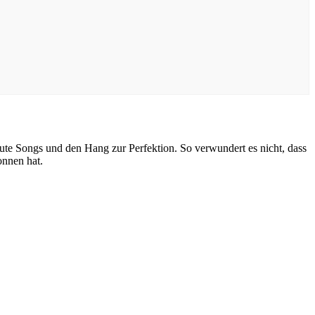
ute Songs und den Hang zur Perfektion. So verwundert es nicht, dass
nnen hat.