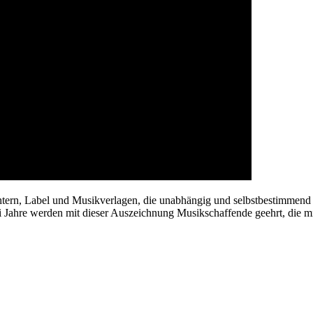
ern, Label und Musikverlagen, die unabhängig und selbstbestimmend in
Jahre werden mit dieser Auszeichnung Musikschaffende geehrt, die m