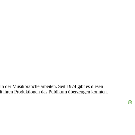
 der Musikbranche arbeiten. Seit 1974 gibt es diesen
it ihren Produktionen das Publikum überzeugen konnten.