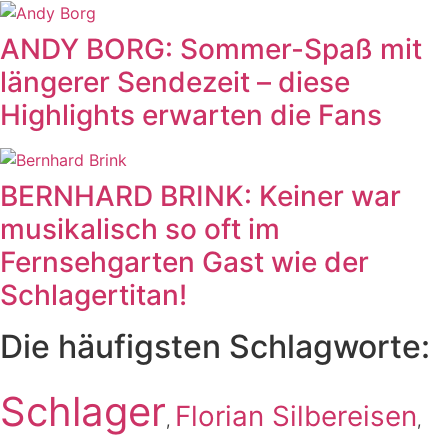
ANDY BORG: Sommer-Spaß mit
längerer Sendezeit – diese
Highlights erwarten die Fans
BERNHARD BRINK: Keiner war
musikalisch so oft im
Fernsehgarten Gast wie der
Schlagertitan!
Die häufigsten Schlagworte:
Schlager
Florian Silbereisen
,
,