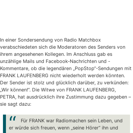
In einer Sondersendung von Radio Matchbox
verabschiedeten sich die Moderatoren des Senders von
ihrem angesehenen Kollegen. Im Anschluss gab es
unzählige Mails und Facebook-Nachrichten und -
Kommentare, ob die legendären „PopStop“-Sendungen mit
FRANK LAUFENBERG nicht wiederholt werden könnten.
Der Sender ist stolz und glücklich darüber, zu verkünden:
„Wir können!“. Die Witwe von FRANK LAUFENBERG,
PETRA, hat ausdrücklich ihre Zustimmung dazu gegeben –
sie sagt dazu:
Für FRANK war Radiomachen sein Leben, und
er würde sich freuen, wenn „seine Hörer“ ihn und