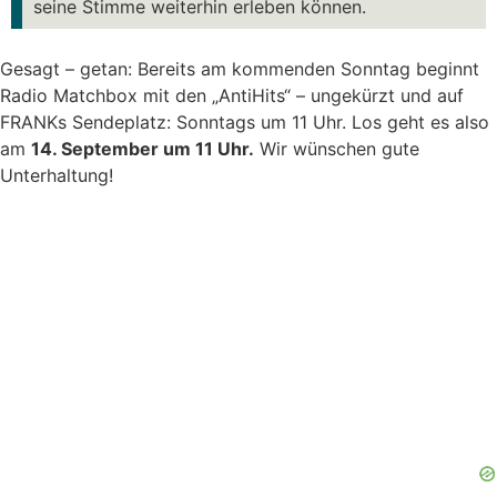
seine Stimme weiterhin erleben können.
Gesagt – getan: Bereits am kommenden Sonntag beginnt
Radio Matchbox mit den „AntiHits“ – ungekürzt und auf
FRANKs Sendeplatz: Sonntags um 11 Uhr. Los geht es also
am
14. September um 11 Uhr.
Wir wünschen gute
Unterhaltung!