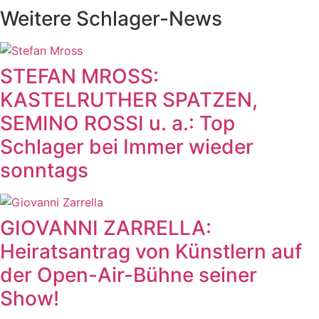
Weitere Schlager-News
STEFAN MROSS:
KASTELRUTHER SPATZEN,
SEMINO ROSSI u. a.: Top
Schlager bei Immer wieder
sonntags
GIOVANNI ZARRELLA:
Heiratsantrag von Künstlern auf
der Open-Air-Bühne seiner
Show!