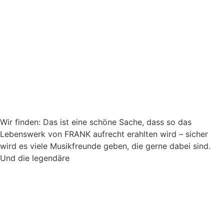
Wir finden: Das ist eine schöne Sache, dass so das
Lebenswerk von FRANK aufrecht erahlten wird – sicher
wird es viele Musikfreunde geben, die gerne dabei sind.
Und die legendäre