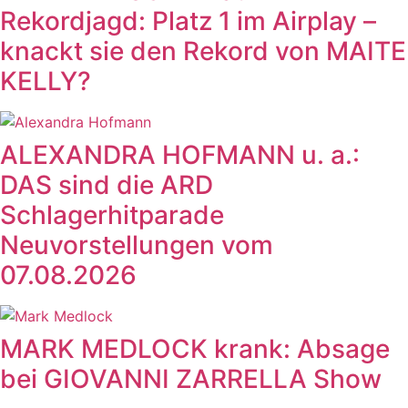
Rekordjagd: Platz 1 im Airplay –
knackt sie den Rekord von MAITE
KELLY?
ALEXANDRA HOFMANN u. a.:
DAS sind die ARD
Schlagerhitparade
Neuvorstellungen vom
07.08.2026
MARK MEDLOCK krank: Absage
bei GIOVANNI ZARRELLA Show