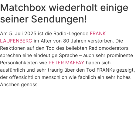
Matchbox wiederholt einige
seiner Sendungen!
Am 5. Juli 2025 ist die Radio-Legende
FRANK
LAUFENBERG
im Alter von 80 Jahren verstorben. Die
Reaktionen auf den Tod des beliebten Radiomoderators
sprechen eine eindeutige Sprache – auch sehr prominente
Persönlichkeiten wie
PETER MAFFAY
haben sich
ausführlich und sehr traurig über den Tod FRANKs gezeigt,
der offensichtlich menschlich wie fachlich ein sehr hohes
Ansehen genoss.