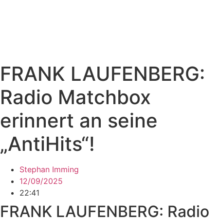
FRANK LAUFENBERG:
Radio Matchbox
erinnert an seine
„AntiHits“!
Stephan Imming
12/09/2025
22:41
FRANK LAUFENBERG: Radio