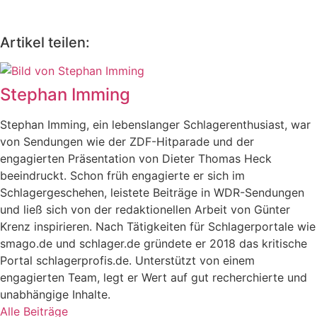
Artikel teilen:
Stephan Imming
Stephan Imming, ein lebenslanger Schlagerenthusiast, war
von Sendungen wie der ZDF-Hitparade und der
engagierten Präsentation von Dieter Thomas Heck
beeindruckt. Schon früh engagierte er sich im
Schlagergeschehen, leistete Beiträge in WDR-Sendungen
und ließ sich von der redaktionellen Arbeit von Günter
Krenz inspirieren. Nach Tätigkeiten für Schlagerportale wie
smago.de und schlager.de gründete er 2018 das kritische
Portal schlagerprofis.de. Unterstützt von einem
engagierten Team, legt er Wert auf gut recherchierte und
unabhängige Inhalte.
Alle Beiträge