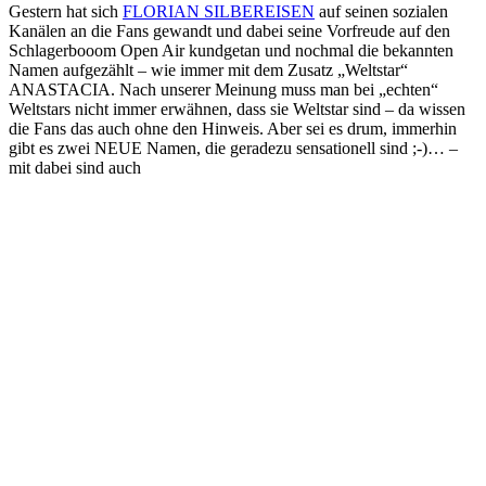
Gestern hat sich
FLORIAN SILBEREISEN
auf seinen sozialen
Kanälen an die Fans gewandt und dabei seine Vorfreude auf den
Schlagerbooom Open Air kundgetan und nochmal die bekannten
Namen aufgezählt – wie immer mit dem Zusatz „Weltstar“
ANASTACIA. Nach unserer Meinung muss man bei „echten“
Weltstars nicht immer erwähnen, dass sie Weltstar sind – da wissen
die Fans das auch ohne den Hinweis. Aber sei es drum, immerhin
gibt es zwei NEUE Namen, die geradezu sensationell sind ;-)… –
mit dabei sind auch