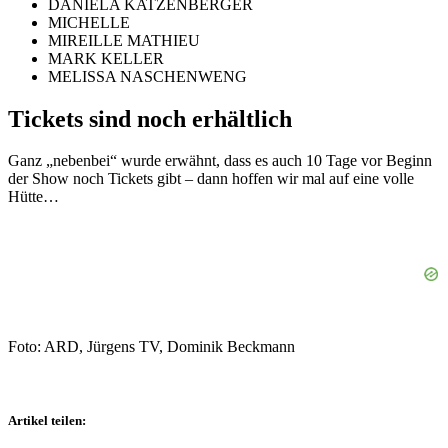
DANIELA KATZENBERGER
MICHELLE
MIREILLE MATHIEU
MARK KELLER
MELISSA NASCHENWENG
Tickets sind noch erhältlich
Ganz „nebenbei“ wurde erwähnt, dass es auch 10 Tage vor Beginn
der Show noch Tickets gibt – dann hoffen wir mal auf eine volle
Hütte…
Foto: ARD, Jürgens TV, Dominik Beckmann
Artikel teilen: