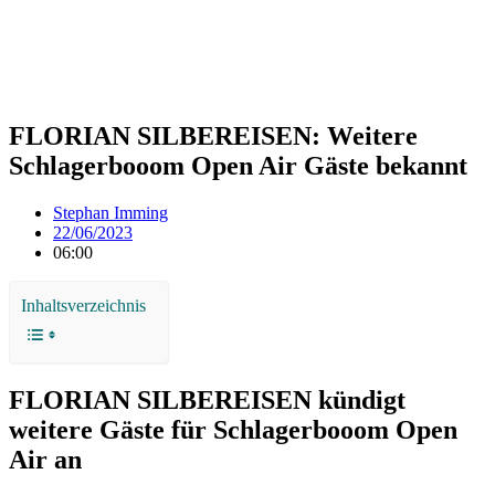
FLORIAN SILBEREISEN: Weitere
Schlagerbooom Open Air Gäste bekannt
Stephan Imming
22/06/2023
06:00
Inhaltsverzeichnis
FLORIAN SILBEREISEN kündigt
weitere Gäste für Schlagerbooom Open
Air an