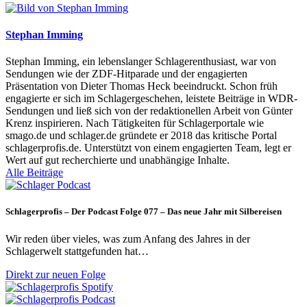
Stephan Imming
Stephan Imming, ein lebenslanger Schlagerenthusiast, war von
Sendungen wie der ZDF-Hitparade und der engagierten
Präsentation von Dieter Thomas Heck beeindruckt. Schon früh
engagierte er sich im Schlagergeschehen, leistete Beiträge in WDR-
Sendungen und ließ sich von der redaktionellen Arbeit von Günter
Krenz inspirieren. Nach Tätigkeiten für Schlagerportale wie
smago.de und schlager.de gründete er 2018 das kritische Portal
schlagerprofis.de. Unterstützt von einem engagierten Team, legt er
Wert auf gut recherchierte und unabhängige Inhalte.
Alle Beiträge
Schlagerprofis – Der Podcast Folge 077 – Das neue Jahr mit Silbereisen
Wir reden über vieles, was zum Anfang des Jahres in der
Schlagerwelt stattgefunden hat…
Direkt zur neuen Folge