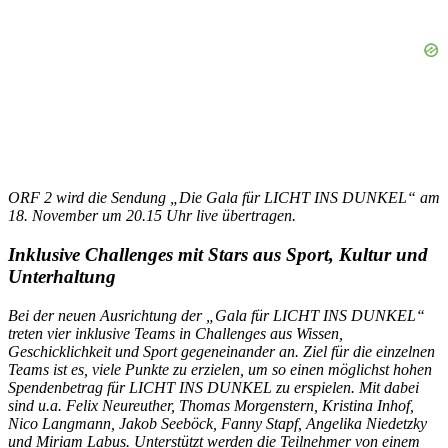
ORF 2 wird die Sendung „Die Gala für LICHT INS DUNKEL“ am
18. November um 20.15 Uhr live übertragen.
Inklusive Challenges mit Stars aus Sport, Kultur und
Unterhaltung
Bei der neuen Ausrichtung der „Gala für LICHT INS DUNKEL“
treten vier inklusive Teams in Challenges aus Wissen,
Geschicklichkeit und Sport gegeneinander an. Ziel für die einzelnen
Teams ist es, viele Punkte zu erzielen, um so einen möglichst hohen
Spendenbetrag für LICHT INS DUNKEL zu erspielen. Mit dabei
sind u.a. Felix Neureuther, Thomas Morgenstern, Kristina Inhof,
Nico Langmann, Jakob Seeböck, Fanny Stapf, Angelika Niedetzky
und Miriam Labus. Unterstützt werden die Teilnehmer von einem