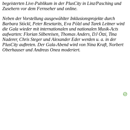
begeisterten Live-Publikum in der PlusCity in Linz/Pasching und
Zusehern vor dem Fernseher und online.
Neben der Vorstellung ausgewählter Inklusionsprojekte durch
Barbara Stöckl, Peter Resetarits, Eva Pölzl und Tarek Leitner wird
die Gala wieder mit internationalen und nationalen Musik-Acts
aufwarten: Florian Silbereisen, Thomas Anders, DJ Ötzi, Tina
Naderer, Chris Steger und Alexander Eder werden u. a. in der
PlusCity auftreten. Der Gala-Abend wird von Nina Kraft, Norbert
Oberhauser und Andreas Onea moderiert.