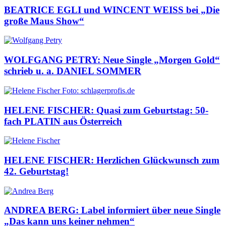
BEATRICE EGLI und WINCENT WEISS bei „Die
große Maus Show“
WOLFGANG PETRY: Neue Single „Morgen Gold“
schrieb u. a. DANIEL SOMMER
HELENE FISCHER: Quasi zum Geburtstag: 50-
fach PLATIN aus Österreich
HELENE FISCHER: Herzlichen Glückwunsch zum
42. Geburtstag!
ANDREA BERG: Label informiert über neue Single
„Das kann uns keiner nehmen“