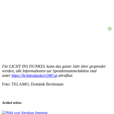
Für LICHT INS DUNKEL kann das ganze Jahr über gespendet
werden, alle Informationen zur Spendensammelaktion sind
unter
https://lichtinsdunkel.ORF.at
abrufbar.
Foto: TELAMO, Dominik Beckmann
Artikel teilen: