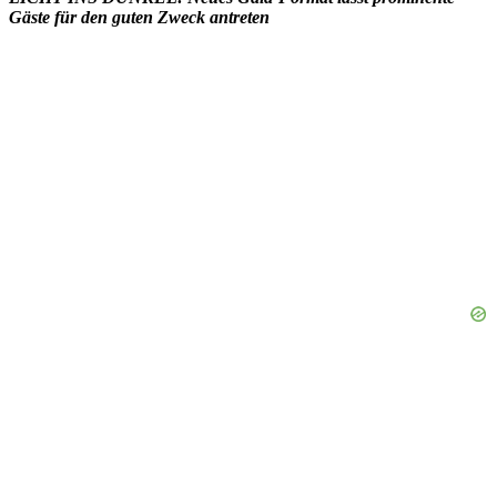
Gäste für den guten Zweck antreten