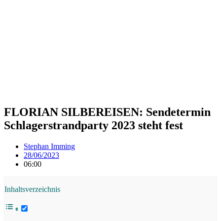
FLORIAN SILBEREISEN: Sendetermin
Schlagerstrandparty 2023 steht fest
Stephan Imming
28/06/2023
06:00
Inhaltsverzeichnis