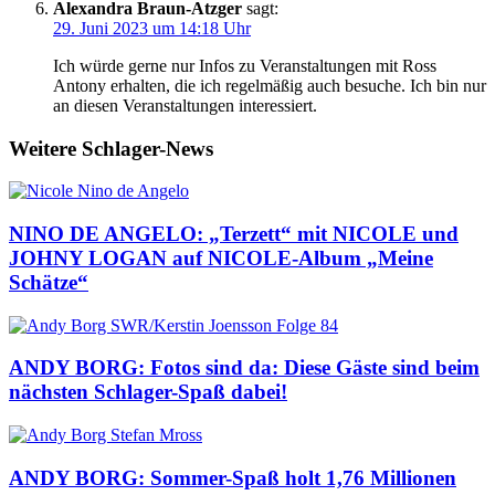
Alexandra Braun-Atzger
sagt:
29. Juni 2023 um 14:18 Uhr
Ich würde gerne nur Infos zu Veranstaltungen mit Ross
Antony erhalten, die ich regelmäßig auch besuche. Ich bin nur
an diesen Veranstaltungen interessiert.
Weitere Schlager-News
NINO DE ANGELO: „Terzett“ mit NICOLE und
JOHNY LOGAN auf NICOLE-Album „Meine
Schätze“
ANDY BORG: Fotos sind da: Diese Gäste sind beim
nächsten Schlager-Spaß dabei!
ANDY BORG: Sommer-Spaß holt 1,76 Millionen