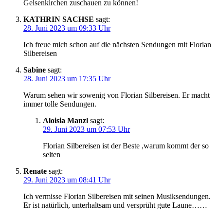
Gelsenkirchen zuschauen zu können!
KATHRIN SACHSE
sagt:
28. Juni 2023 um 09:33 Uhr
Ich freue mich schon auf die nächsten Sendungen mit Florian
Silbereisen
Sabine
sagt:
28. Juni 2023 um 17:35 Uhr
Warum sehen wir sowenig von Florian Silbereisen. Er macht
immer tolle Sendungen.
Aloisia Manzl
sagt:
29. Juni 2023 um 07:53 Uhr
Florian Silbereisen ist der Beste ,warum kommt der so
selten
Renate
sagt:
29. Juni 2023 um 08:41 Uhr
Ich vermisse Florian Silbereisen mit seinen Musiksendungen.
Er ist natürlich, unterhaltsam und versprüht gute Laune……