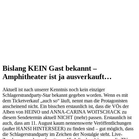
Bislang KEIN Gast bekannt –
Amphitheater ist ja ausverkauft…
Aktuell ist nach unserer Kenntnis noch kein einziger
Schlagerstrandparty-Star bekannt gegeben worden. Wenn es mit
dem Ticketverkauf „auch so“ läuft, nennt man die Protagonisten
anscheinend nicht. Ein bisschen erstaunlich ist, dass die VÖs der
Alben von HEINO und ANNA-CARINA WOITSCHACK zu
diesem Sendetermin aktuell NICHT (mehr) passen. Erstaunlich ist
auch, dass am 11. August kaum nennenswerte Veröffentlichungen
(außer HANSI HINTERSEER) zu finden sind – gut möglich, dass
die Schlagerstrandparty im Zeichen der Nostalgie steht. Live-